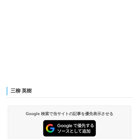
三柳 英樹
Google 検索で当サイトの記事を優先表示させる