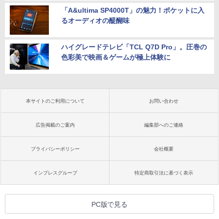
「A&ultima SP4000T」の魅力！ポケットに入
るオーディオの醍醐味
ハイグレードテレビ「TCL Q7D Pro」。圧巻の
色彩美で映画＆ゲームが極上体験に
本サイトのご利用について
お問い合わせ
広告掲載のご案内
編集部へのご連絡
プライバシーポリシー
会社概要
インプレスグループ
特定商取引法に基づく表示
PC版で見る