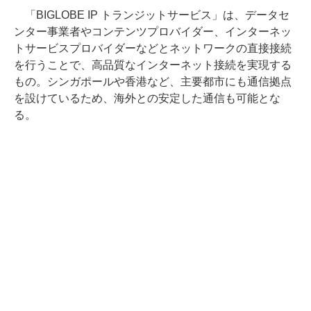
「BIGLOBE IP トランジットサービス」は、データセ
ンター事業者やコンテンツプロバイダー、インターネッ
トサービスプロバイダーなどとネットワークの直接接続
を行うことで、高品質なインターネット接続を実現する
もの。シンガポールや香港など、主要都市にも通信拠点
を設けているため、海外との安定した通信も可能とな
る。