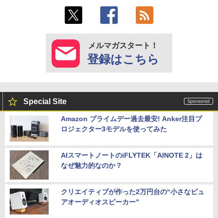
メルマガスタート！
登録はこちら
Special Site
Amazon プライムデー過去最安! Anker注目プ
ロジェクター3モデルを使ってみた
AIスマートノートのiFLYTEK「AINOTE 2」は
なぜ魅力的なのか？
クリエイティブが作った2万円台の“小さなピュ
アオーディオスピーカー”