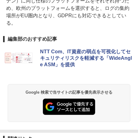
デン）に同じ仕様のプラットフォームをそれぞれ持つた
め、欧州のプラットフォームを選択すると、ログの集約
場所がEU圏内となり、GDPRにも対応できるとしてい
る。
編集部のおすすめ記事
NTT Com、IT資産の弱点を可視化してセ
キュリティリスクを軽減する「WideAngl
e ASM」を提供
Google 検索で当サイトの記事を優先表示させる