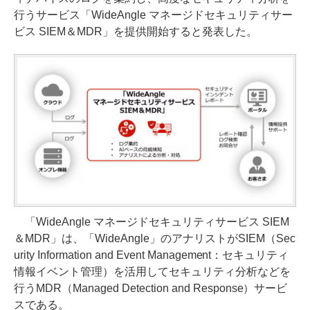
行うサービス「WideAngle マネージドセキュリティサー
ビス SIEM＆MDR」を提供開始すると発表した。
「WideAngle マネージドセキュリティサービス SIEM
＆MDR」は、「WideAngle」のアナリストがSIEM（Sec
urity Information and Event Management：セキュリティ
情報イベント管理）を活用してセキュリティ分析などを
行うMDR（Managed Detection and Response）サービ
スである。