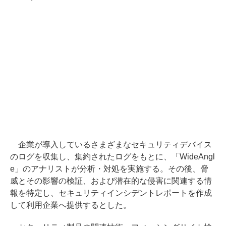
企業が導入しているさまざまなセキュリティデバイス
のログを収集し、集約されたログをもとに、「WideAngl
e」のアナリストが分析・対処を実施する。その後、脅
威とその影響の検証、および潜在的な侵害に関連する情
報を特定し、セキュリティインシデントレポートを作成
して利用企業へ提供するとした。