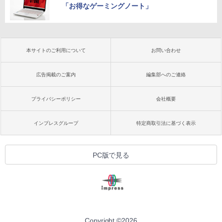
「お得なゲーミングノート」
本サイトのご利用について
お問い合わせ
広告掲載のご案内
編集部へのご連絡
プライバシーポリシー
会社概要
インプレスグループ
特定商取引法に基づく表示
PC版で見る
Copyright ©
2026