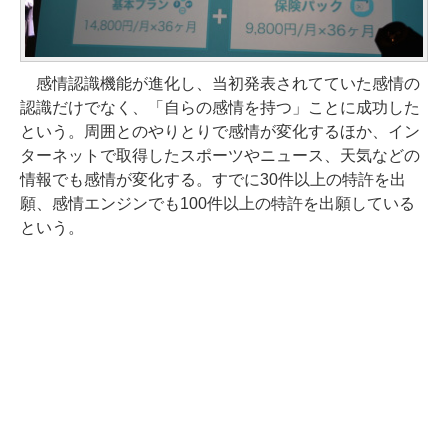
感情認識機能が進化し、当初発表されてていた感情の
認識だけでなく、「自らの感情を持つ」ことに成功した
という。周囲とのやりとりで感情が変化するほか、イン
ターネットで取得したスポーツやニュース、天気などの
情報でも感情が変化する。すでに30件以上の特許を出
願、感情エンジンでも100件以上の特許を出願している
という。