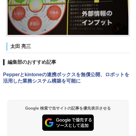
太田 亮三
編集部のおすすめ記事
Pepperとkintoneの連携ボックスを無償公開、ロボットを
活用した業務システム構築を可能に
Google 検索で当サイトの記事を優先表示させる