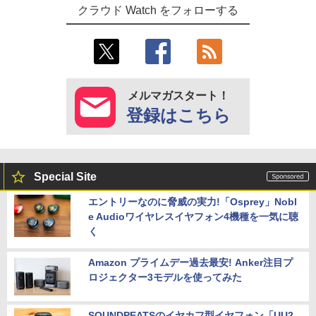
クラウド Watch をフォローする
メルマガスタート！
登録はこちら
Special Site
エントリーなのに脅威の実力!「Osprey」Nobl
e Audioワイヤレスイヤフォン4機種を一気に聴
く
Amazon プライムデー過去最安! Anker注目プ
ロジェクター3モデルを使ってみた
SOUNDPEATSのイヤカフ型イヤフォン「UU2