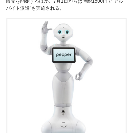
販売を開始するほか、7月1日からは時給1500円で“アル
バイト派遣”も実施される。