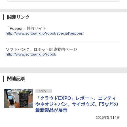
関連リンク
「Pepper」特設サイト
http://www.softbank.jp/robot/special/pepper/
ソフトバンク、ロボット関連案内ページ
http://www.softbank.jp/robot/
関連記事
イベント
「クラウドEXPO」レポート、ニフティ
やネオジャパン、サイボウズ、F5などの
最新製品が展示
2015年5月14日