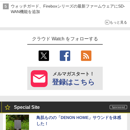
ウォッチガード、Fireboxシリーズの最新ファームウェアにSD-
WAN機能を追加
もっと見る
クラウド Watch をフォローする
メルマガスタート！
登録はこちら
Special Site
鳥肌ものの「DENON HOME」サウンドを体感
した！