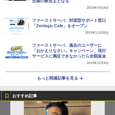
企業の救世主となる
2015年4月16日
ファーストサーバ、対面型サポート窓口
「Zenlogic Cafe」をオープン
2015年11月26日
ファーストサーバ、過去のユーザーに
「おかえりなさい」キャンペーン、現行
サービスに満足できなかったら全額返金
2015年12月4日
もっと関連記事を見る
おすすめ記事