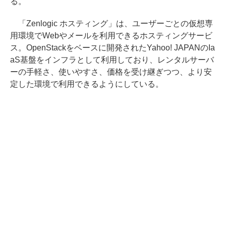
る。
「Zenlogic ホスティング」は、ユーザーごとの仮想専
用環境でWebやメールを利用できるホスティングサービ
ス。OpenStackをベースに開発されたYahoo! JAPANのIa
aS基盤をインフラとして利用しており、レンタルサーバ
ーの手軽さ、使いやすさ、価格を受け継ぎつつ、より安
定した環境で利用できるようにしている。