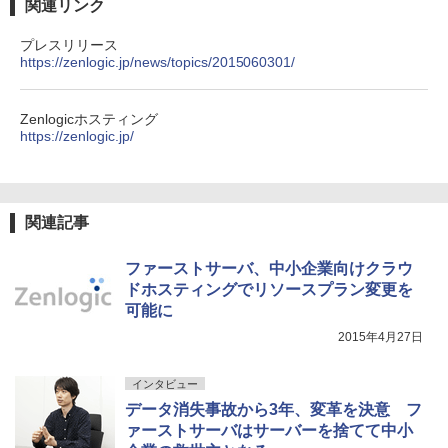
関連リンク
プレスリリース
https://zenlogic.jp/news/topics/2015060301/
Zenlogicホスティング
https://zenlogic.jp/
関連記事
ファーストサーバ、中小企業向けクラウ
ドホスティングでリソースプラン変更を
可能に
2015年4月27日
インタビュー
データ消失事故から3年、変革を決意 フ
ァーストサーバはサーバーを捨てて中小