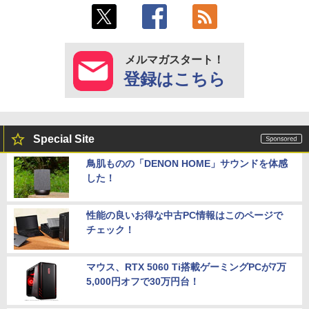
メルマガスタート！
登録はこちら
Special Site
鳥肌ものの「DENON HOME」サウンドを体感
した！
性能の良いお得な中古PC情報はこのページで
チェック！
マウス、RTX 5060 Ti搭載ゲーミングPCが7万
5,000円オフで30万円台！