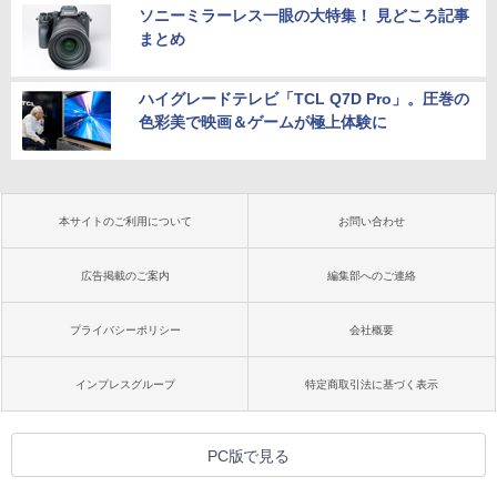
ソニーミラーレス一眼の大特集！ 見どころ記事
まとめ
ハイグレードテレビ「TCL Q7D Pro」。圧巻の
色彩美で映画＆ゲームが極上体験に
本サイトのご利用について
お問い合わせ
広告掲載のご案内
編集部へのご連絡
プライバシーポリシー
会社概要
インプレスグループ
特定商取引法に基づく表示
PC版で見る