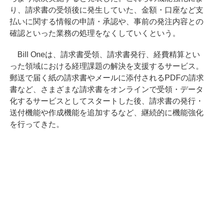
り、請求書の受領後に発生していた、金額・口座など支
払いに関する情報の申請・承認や、事前の発注内容との
確認といった業務の処理をなくしていくという。
Bill Oneは、請求書受領、請求書発行、経費精算とい
った領域における経理課題の解決を支援するサービス。
郵送で届く紙の請求書やメールに添付されるPDFの請求
書など、さまざまな請求書をオンラインで受領・データ
化するサービスとしてスタートした後、請求書の発行・
送付機能や作成機能を追加するなど、継続的に機能強化
を行ってきた。