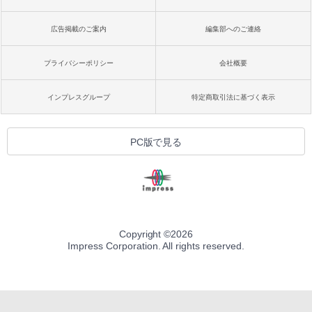
広告掲載のご案内
編集部へのご連絡
プライバシーポリシー
会社概要
インプレスグループ
特定商取引法に基づく表示
PC版で見る
Copyright ©
2026
Impress Corporation. All rights reserved.