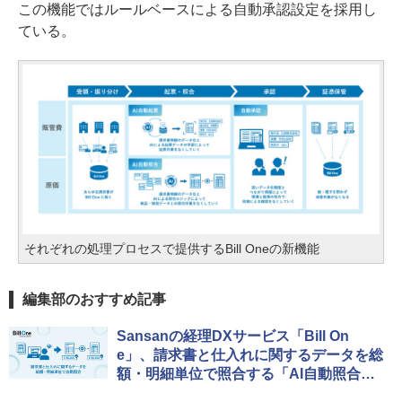
この機能ではルールベースによる自動承認設定を採用し
ている。
それぞれの処理プロセスで提供するBill Oneの新機能
編集部のおすすめ記事
Sansanの経理DXサービス「Bill On
e」、請求書と仕入れに関するデータを総
額・明細単位で照合する「AI自動照合」
を提供