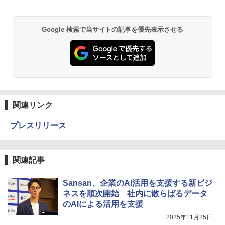
Google 検索で当サイトの記事を優先表示させる
関連リンク
プレスリリース
関連記事
Sansan、企業のAI活用を支援する新ビジ
ネスを順次開始 社内に散らばるデータ
のAIによる活用を支援
2025年11月25日