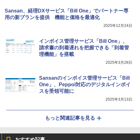
Sansan、経理DXサービス「Bill One」でパートナー専
用の新プランを提供 機能と価格を最適化
2025年12月24日
インボイス管理サービス「Bill One」、
請求書の到着遅れを把握できる「到着管
理機能」を搭載
2025年3月28日
Sansanのインボイス管理サービス「Bill
One」、Peppol対応のデジタルインボイ
スを受領可能に
2025年3月13日
もっと関連記事を見る
おすすめ記事