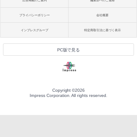
広告掲載のご案内
編集部へのご連絡
プライバシーポリシー
会社概要
インプレスグループ
特定商取引法に基づく表示
PC版で見る
Copyright ©
2026
Impress Corporation. All rights reserved.