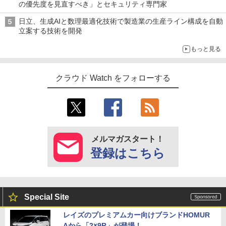
の優先度を見直すべき」とセキュリティ専門家
日立、生成AIと数理最適化技術で製造業の生産ライン構成を自動
立案する技術を開発
もっと見る
クラウド Watch をフォローする
メルマガスタート！
登録はこちら
Special Site
レイズのプレミアムカー向けブランドHOMUR
Aから「2×9R」が登場！