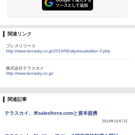
関連リンク
プレスリリース
http://www.terrasky.co.jp/2014/06/skyvisualeditor-3.php
株式会社テラスカイ
http://www.terrasky.co.jp/
関連記事
テラスカイ、米salesforce.comと資本提携
2014年10月7日