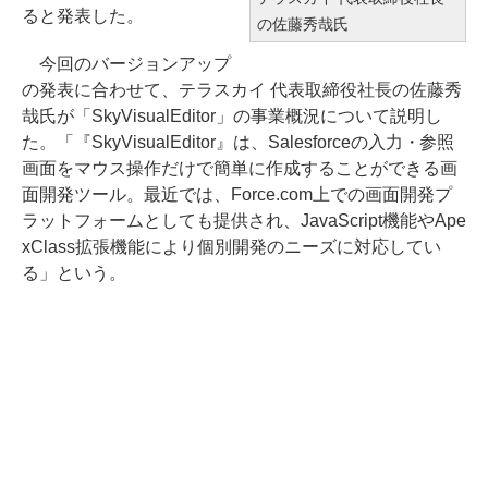
ると発表した。
の佐藤秀哉氏
今回のバージョンアップ
の発表に合わせて、テラスカイ 代表取締役社長の佐藤秀
哉氏が「SkyVisualEditor」の事業概況について説明し
た。「『SkyVisualEditor』は、Salesforceの入力・参照
画面をマウス操作だけで簡単に作成することができる画
面開発ツール。最近では、Force.com上での画面開発プ
ラットフォームとしても提供され、JavaScript機能やApe
xClass拡張機能により個別開発のニーズに対応してい
る」という。