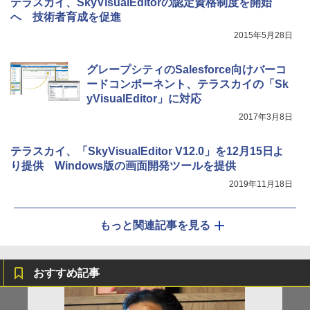
テラスカイ、SkyVisualEditorの認定資格制度を開始
へ 技術者育成を促進
2015年5月28日
グレープシティのSalesforce向けバーコ
ードコンポーネント、テラスカイの「Sk
yVisualEditor」に対応
2017年3月8日
テラスカイ、「SkyVisualEditor V12.0」を12月15日よ
り提供 Windows版の画面開発ツールを提供
2019年11月18日
もっと関連記事を見る
おすすめ記事