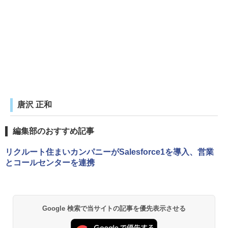
唐沢 正和
編集部のおすすめ記事
リクルート住まいカンパニーがSalesforce1を導入、営業
とコールセンターを連携
Google 検索で当サイトの記事を優先表示させる