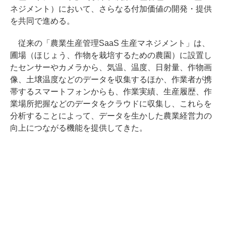
ネジメント）において、さらなる付加価値の開発・提供
を共同で進める。
従来の「農業生産管理SaaS 生産マネジメント」は、
圃場（ほじょう、作物を栽培するための農園）に設置し
たセンサーやカメラから、気温、温度、日射量、作物画
像、土壌温度などのデータを収集するほか、作業者が携
帯するスマートフォンからも、作業実績、生産履歴、作
業場所把握などのデータをクラウドに収集し、これらを
分析することによって、データを生かした農業経営力の
向上につながる機能を提供してきた。