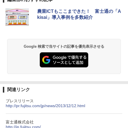
農業ICTもここまできた！ 富士通の「A
kisai」導入事例を多数紹介
Google 検索で当サイトの記事を優先表示させる
関連リンク
プレスリリース
http://pr.fujitsu.com/jp/news/2013/12/12.html
富士通株式会社
http://jp.fujitsu.com/