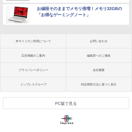
お値段そのままでメモリ倍増！メモリ32GBの
「お得なゲーミングノート」
本サイトのご利用について
お問い合わせ
広告掲載のご案内
編集部へのご連絡
プライバシーポリシー
会社概要
インプレスグループ
特定商取引法に基づく表示
PC版で見る