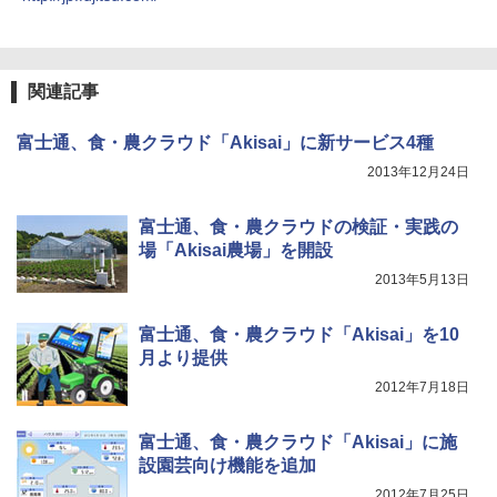
関連記事
富士通、食・農クラウド「Akisai」に新サービス4種
2013年12月24日
富士通、食・農クラウドの検証・実践の
場「Akisai農場」を開設
2013年5月13日
富士通、食・農クラウド「Akisai」を10
月より提供
2012年7月18日
富士通、食・農クラウド「Akisai」に施
設園芸向け機能を追加
2012年7月25日