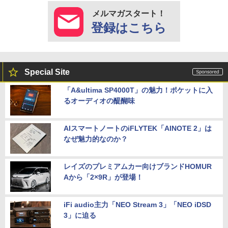
メルマガスタート！
登録はこちら
Special Site
「A&ultima SP4000T」の魅力！ポケットに入
るオーディオの醍醐味
AIスマートノートのiFLYTEK「AINOTE 2」は
なぜ魅力的なのか？
レイズのプレミアムカー向けブランドHOMUR
Aから「2×9R」が登場！
iFi audio主力「NEO Stream 3」「NEO iDSD
3」に迫る