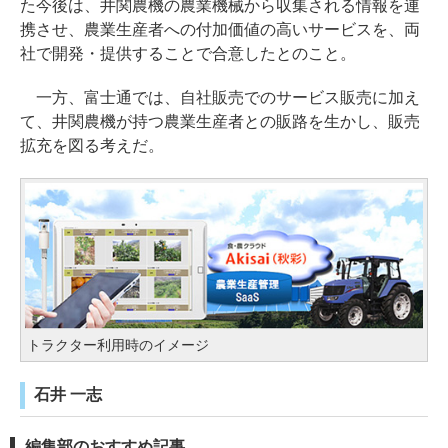
た今後は、井関農機の農業機械から収集される情報を連
携させ、農業生産者への付加価値の高いサービスを、両
社で開発・提供することで合意したとのこと。
一方、富士通では、自社販売でのサービス販売に加え
て、井関農機が持つ農業生産者との販路を生かし、販売
拡充を図る考えだ。
トラクター利用時のイメージ
石井 一志
編集部のおすすめ記事