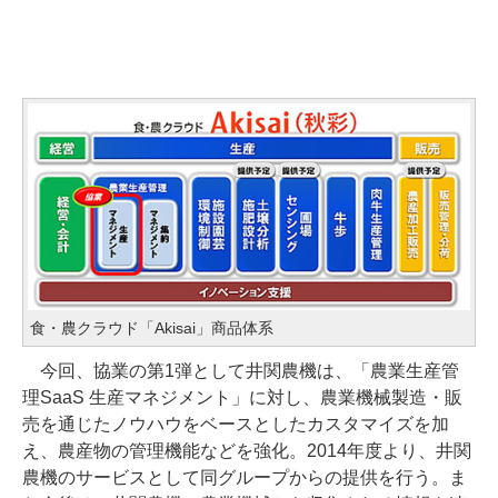
食・農クラウド「Akisai」商品体系
今回、協業の第1弾として井関農機は、「農業生産管
理SaaS 生産マネジメント」に対し、農業機械製造・販
売を通じたノウハウをベースとしたカスタマイズを加
え、農産物の管理機能などを強化。2014年度より、井関
農機のサービスとして同グループからの提供を行う。ま