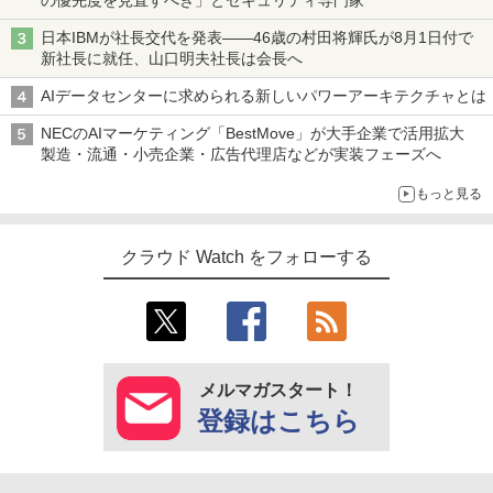
日本IBMが社長交代を発表――46歳の村田将輝氏が8月1日付で
新社長に就任、山口明夫社長は会長へ
AIデータセンターに求められる新しいパワーアーキテクチャとは
NECのAIマーケティング「BestMove」が大手企業で活用拡大
製造・流通・小売企業・広告代理店などが実装フェーズへ
もっと見る
クラウド Watch をフォローする
メルマガスタート！
登録はこちら