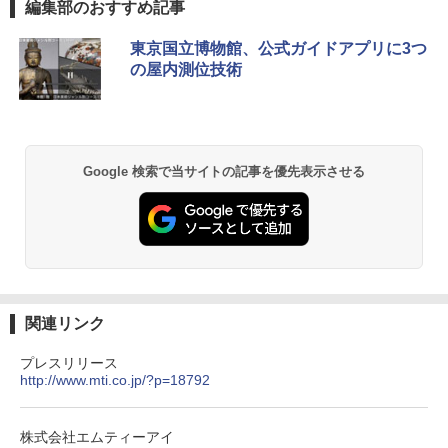
編集部のおすすめ記事
東京国立博物館、公式ガイドアプリに3つ
の屋内測位技術
Google 検索で当サイトの記事を優先表示させる
関連リンク
プレスリリース
http://www.mti.co.jp/?p=18792
株式会社エムティーアイ