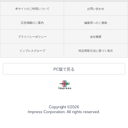
本サイトのご利用について
お問い合わせ
広告掲載のご案内
編集部へのご連絡
プライバシーポリシー
会社概要
インプレスグループ
特定商取引法に基づく表示
PC版で見る
Copyright ©
2026
Impress Corporation. All rights reserved.