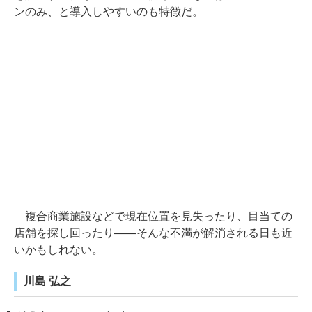
ンのみ、と導入しやすいのも特徴だ。
複合商業施設などで現在位置を見失ったり、目当ての
店舗を探し回ったり――そんな不満が解消される日も近
いかもしれない。
川島 弘之