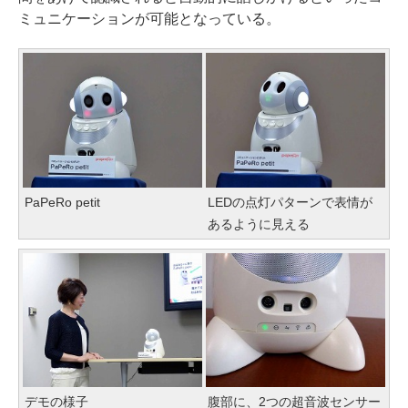
ミュニケーションが可能となっている。
PaPeRo petit
LEDの点灯パターンで表情が
あるように見える
デモの様子
腹部に、2つの超音波センサー