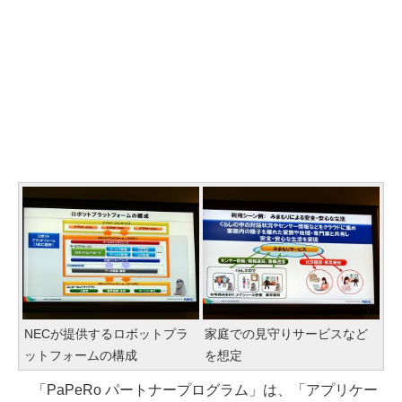
NECが提供するロボットプラ
家庭での見守りサービスなど
ットフォームの構成
を想定
「PaPeRo パートナープログラム」は、「アプリケー