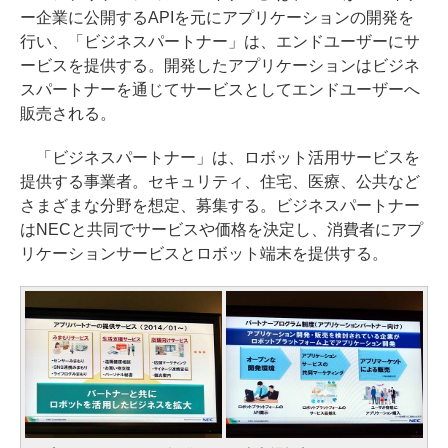
ー企業に公開するAPIを元にアプリケーションの開発を
行い、「ビジネスパートナー」は、エンドユーザーにサ
ービスを提供する。開発したアプリケーションはビジネ
スパートナーを通じてサービスとしてエンドユーザーへ
販売される。
「ビジネスパートナー」は、ロボット活用サービスを
提供する事業者。セキュリティ、住宅、医療、公共など
さまざまな分野を想定、募集する。ビジネスパートナー
はNECと共同でサービスや価格を決定し、消費者にアプ
リケーションサービスとロボット端末を提供する。