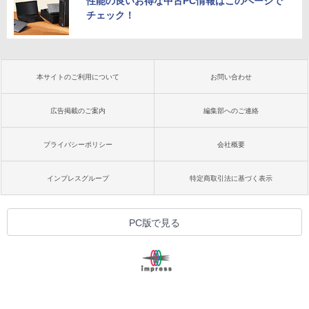
性能の良いお得な中古PC情報はこのページで
チェック！
本サイトのご利用について
お問い合わせ
広告掲載のご案内
編集部へのご連絡
プライバシーポリシー
会社概要
インプレスグループ
特定商取引法に基づく表示
PC版で見る