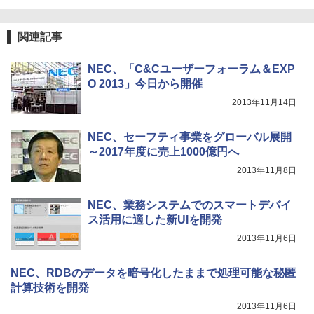
関連記事
NEC、「C&Cユーザーフォーラム＆EXP
O 2013」今日から開催
2013年11月14日
NEC、セーフティ事業をグローバル展開
～2017年度に売上1000億円へ
2013年11月8日
NEC、業務システムでのスマートデバイ
ス活用に適した新UIを開発
2013年11月6日
NEC、RDBのデータを暗号化したままで処理可能な秘匿
計算技術を開発
2013年11月6日