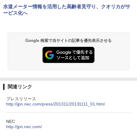
水道メーター情報を活用した高齢者見守り、クオリカがサ
ービス化へ
Google 検索で当サイトの記事を優先表示させる
関連リンク
プレスリリース
http://jpn.nec.com/press/201311/20131111_01.html
NEC
http://jpn.nec.com/