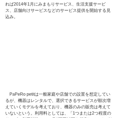
れば2014年1月にみまもりサービス、生活支援サービ
ス、店舗向けサービスなどのサービス提供を開始する見
込み。
PaPeRo petitは一般家庭や店舗での設置を想定してい
るが、機器はレンタルで、選択できるサービスが順次増
えていくモデルを考えており、機器のみの販売は考えて
いないという。利用料としては、「1つまたは2つ程度の