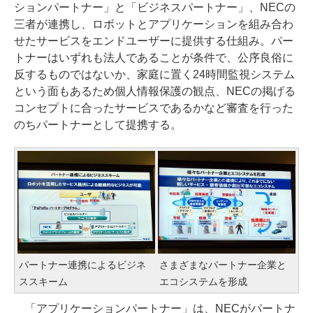
ションパートナー」と「ビジネスパートナー」、NECの
三者が連携し、ロボットとアプリケーションを組み合わ
せたサービスをエンドユーザーに提供する仕組み。パー
トナーはいずれも法人であることが条件で、公序良俗に
反するものではないか、家庭に置く24時間監視システム
という面もあるため個人情報保護の観点、NECの掲げる
コンセプトに合ったサービスであるかなど審査を行った
のちパートナーとして提携する。
パートナー連携によるビジネ
さまざまなパートナー企業と
ススキーム
エコシステムを形成
「アプリケーションパートナー」は、NECがパートナ