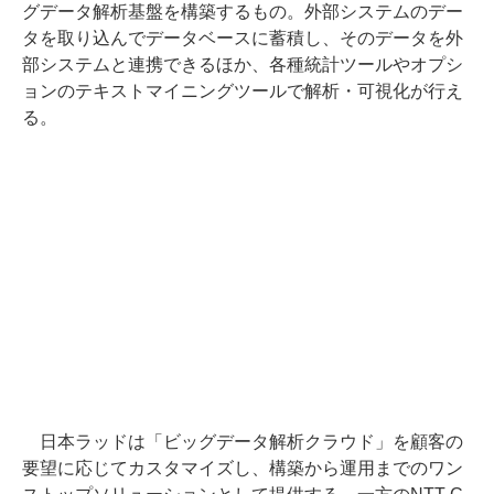
グデータ解析基盤を構築するもの。外部システムのデー
タを取り込んでデータベースに蓄積し、そのデータを外
部システムと連携できるほか、各種統計ツールやオプシ
ョンのテキストマイニングツールで解析・可視化が行え
る。
日本ラッドは「ビッグデータ解析クラウド」を顧客の
要望に応じてカスタマイズし、構築から運用までのワン