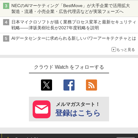
NECのAIマーケティング「BestMove」が大手企業で活用拡大
製造・流通・小売企業・広告代理店などが実装フェーズへ
日本マイクロソフトが描く業務プロセス変革と最新セキュリティ
戦略――津坂美樹社長が2027年度戦略を説明
AIデータセンターに求められる新しいパワーアーキテクチャとは
もっと見る
クラウド Watch をフォローする
メルマガスタート！
登録はこちら