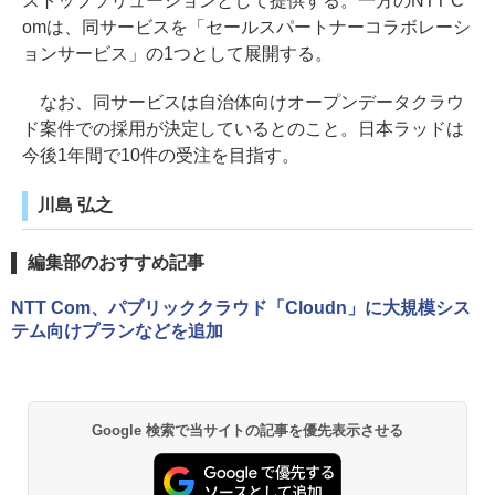
ストップソリューションとして提供する。一方のNTT C
omは、同サービスを「セールスパートナーコラボレーシ
ョンサービス」の1つとして展開する。
なお、同サービスは自治体向けオープンデータクラウ
ド案件での採用が決定しているとのこと。日本ラッドは
今後1年間で10件の受注を目指す。
川島 弘之
編集部のおすすめ記事
NTT Com、パブリッククラウド「Cloudn」に大規模シス
テム向けプランなどを追加
Google 検索で当サイトの記事を優先表示させる