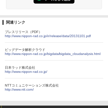
関連リンク
プレスリリース（PDF）
http://www.nippon-rad.co.jp/ir/release/data/20131101.pdf
ビッグデータ解析クラウド
http://www.nippon-rad.co.jp/bigdata/bigdata_cloudanalysis.html
日本ラッド株式会社
http://www.nippon-rad.co.jp/
NTTコミュニケーションズ株式会社
http://www.ntt.com/