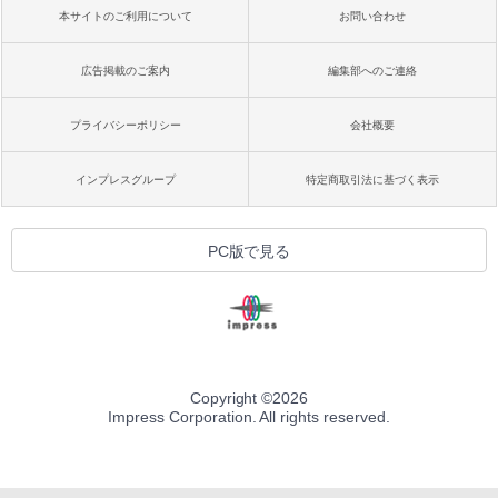
本サイトのご利用について
お問い合わせ
広告掲載のご案内
編集部へのご連絡
プライバシーポリシー
会社概要
インプレスグループ
特定商取引法に基づく表示
PC版で見る
Copyright ©
2026
Impress Corporation. All rights reserved.