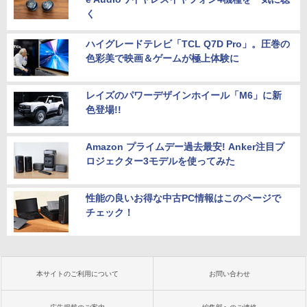
く
ハイグレードテレビ「TCL Q7D Pro」。圧巻の
色彩美で映画＆ゲームが極上体験に
レイズのパワーデザインホイール「M6」に新
色登場!!
Amazon プライムデー過去最安! Anker注目プ
ロジェクター3モデルを使ってみた
性能の良いお得な中古PC情報はこのページで
チェック！
本サイトのご利用について
お問い合わせ