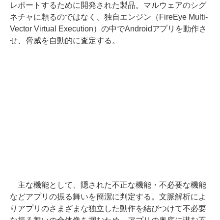
レポートするために開発された製品。マルウェアのシグ
ネチャに頼るのではなく、独自エンジン（FireEye Multi-
Vector Virtual Execution）の中でAndroidアプリを動作さ
せ、脅威を自動的に査定する。
主な機能として、隠された不正な機能・不必要な機能
などアプリの振る舞いを簡潔に判定する。文脈解析によ
りアプリのさまざまな独立した動作を結びつけて不必要