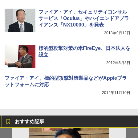
ファイア・アイ、セキュリティコンサル
サービス「Oculus」やハイエンドアプラ
イアンス「NX10000」を発表
2013年9月12日
標的型攻撃対策の米FireEye、日本法人を
設立
2012年6月8日
ファイア・アイ、標的型攻撃対策製品などがAppleプラ
ットフォームに対応
2014年11月10日
おすすめ記事