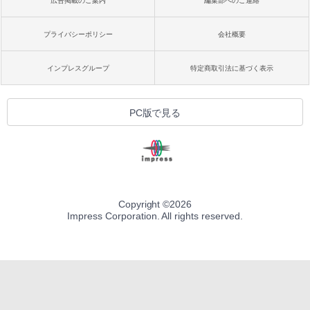
広告掲載のご案内
編集部へのご連絡
プライバシーポリシー
会社概要
インプレスグループ
特定商取引法に基づく表示
PC版で見る
Copyright ©
2026
Impress Corporation. All rights reserved.