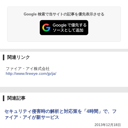
Google 検索で当サイトの記事を優先表示させる
関連リンク
ファイア・アイ株式会社
http://www.fireeye.com/jp/ja/
関連記事
セキュリティ侵害時の解析と対応策を「4時間」で、フ
ァイア・アイが新サービス
2013年12月18日