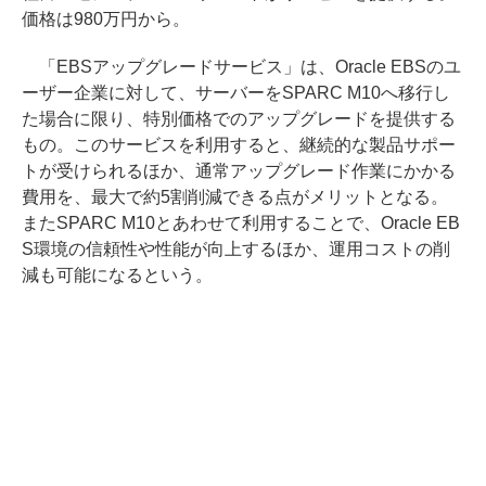
価格は980万円から。
「EBSアップグレードサービス」は、Oracle EBSのユ
ーザー企業に対して、サーバーをSPARC M10へ移行し
た場合に限り、特別価格でのアップグレードを提供する
もの。このサービスを利用すると、継続的な製品サポー
トが受けられるほか、通常アップグレード作業にかかる
費用を、最大で約5割削減できる点がメリットとなる。
またSPARC M10とあわせて利用することで、Oracle EB
S環境の信頼性や性能が向上するほか、運用コストの削
減も可能になるという。