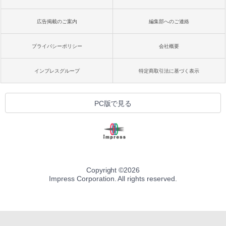
広告掲載のご案内
編集部へのご連絡
プライバシーポリシー
会社概要
インプレスグループ
特定商取引法に基づく表示
PC版で見る
Copyright ©
2026
Impress Corporation. All rights reserved.