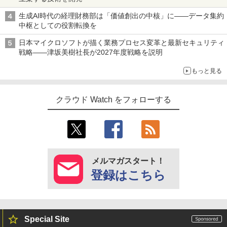
生成AI時代の経理財務部は「価値創出の中核」に――データ集約
中枢としての役割転換を
日本マイクロソフトが描く業務プロセス変革と最新セキュリティ
戦略――津坂美樹社長が2027年度戦略を説明
もっと見る
クラウド Watch をフォローする
メルマガスタート！
登録はこちら
Special Site