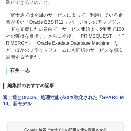
防止できるとのこと。
富士通では今回のサービスによって、利用している企
業が多い「Oracle EBS R11i」バージョンのアップグレ
ードを支援したい意向で、サービス開始より5年間で100
社の獲得を目指す。さらに今後、「PRIMEQUEST」「P
RIMERGY」「Oracle Exadata Database Machine」な
ど、ほかのプラットフォームにも同様のサービスを順次
展開する予定だ。
石井 一志
編集部のおすすめ記事
富士通とOracle、処理性能が30％強化された「SPARC M
10」新モデル
Google 検索で当サイトの記事を優先表示させる