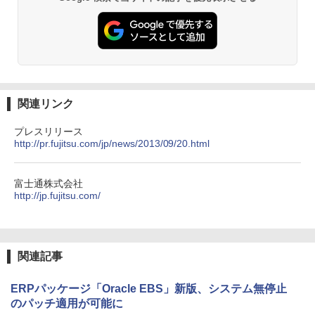
関連リンク
プレスリリース
http://pr.fujitsu.com/jp/news/2013/09/20.html
富士通株式会社
http://jp.fujitsu.com/
関連記事
ERPパッケージ「Oracle EBS」新版、システム無停止
のパッチ適用が可能に