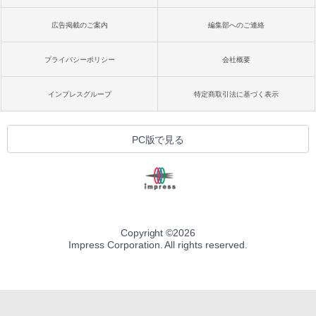
広告掲載のご案内
編集部へのご連絡
プライバシーポリシー
会社概要
インプレスグループ
特定商取引法に基づく表示
PC版で見る
Copyright ©
2026
Impress Corporation. All rights reserved.