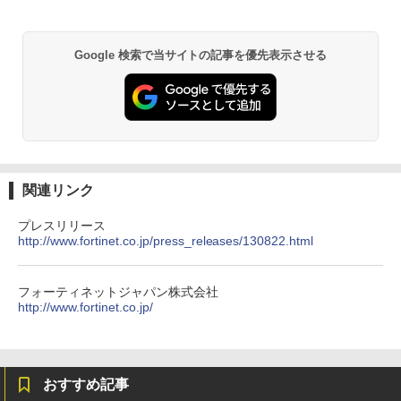
Google 検索で当サイトの記事を優先表示させる
関連リンク
プレスリリース
http://www.fortinet.co.jp/press_releases/130822.html
フォーティネットジャパン株式会社
http://www.fortinet.co.jp/
おすすめ記事