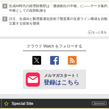
生成AI時代の経理財務部は「価値創出の中核」に――データ集約
中枢としての役割転換を
日立、生成AIと数理最適化技術で製造業の生産ライン構成を自動
立案する技術を開発
もっと見る
クラウド Watch をフォローする
メルマガスタート！
登録はこちら
Special Site