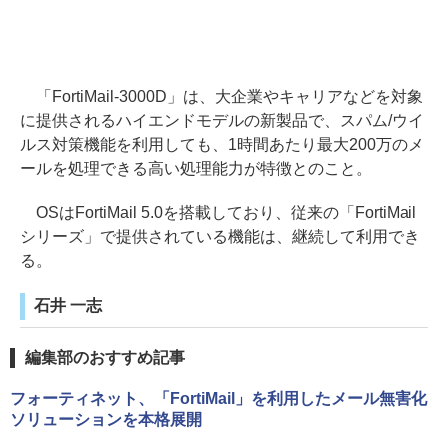
「FortiMail-3000D」は、大企業やキャリアなどを対象
に提供されるハイエンドモデルの新製品で、スパム/ウイ
ルス対策機能を利用しても、1時間あたり最大200万のメ
ールを処理できる高い処理能力が特徴とのこと。
OSはFortiMail 5.0を搭載しており、従来の「FortiMail
シリーズ」で提供されている機能は、継続して利用でき
る。
石井 一志
編集部のおすすめ記事
フォーティネット、「FortiMail」を利用したメール無害化
ソリューションを本格展開