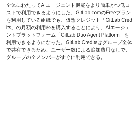
全体にわたってAIエージェント機能をより簡単かつ低コ
ストで利用できるようにした。GitLab.comのFreeプラン
を利用している組織でも、仮想クレジット「GitLab Cred
its」の月額の利用枠を購入することにより、AIエージェ
ントプラットフォーム「GitLab Duo Agent Platform」を
利用できるようになった。GitLab Creditsはグループ全体
で共有できるため、ユーザー数による追加費用なしで、
グループの全メンバーがすぐに利用できる。