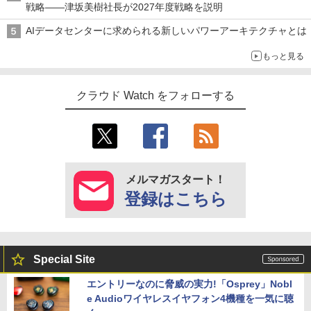
戦略――津坂美樹社長が2027年度戦略を説明
AIデータセンターに求められる新しいパワーアーキテクチャとは
もっと見る
クラウド Watch をフォローする
メルマガスタート！
登録はこちら
Special Site
エントリーなのに脅威の実力!「Osprey」Nobl
e Audioワイヤレスイヤフォン4機種を一気に聴