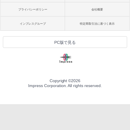
プライバシーポリシー
会社概要
インプレスグループ
特定商取引法に基づく表示
PC版で見る
Copyright ©
2026
Impress Corporation. All rights reserved.