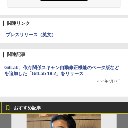
関連リンク
プレスリリース（英文）
関連記事
GitLab、依存関係スキャン自動修正機能のベータ版など
を追加した「GitLab 19.2」をリリース
2026年7月27日
おすすめ記事