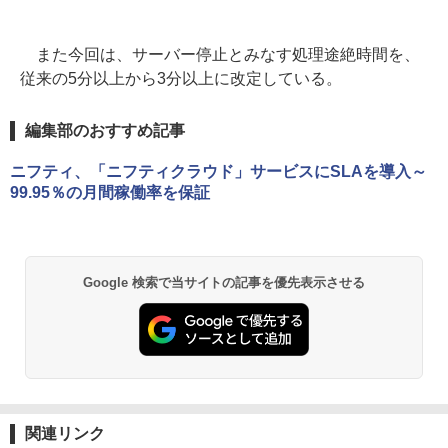
また今回は、サーバー停止とみなす処理途絶時間を、
従来の5分以上から3分以上に改定している。
編集部のおすすめ記事
ニフティ、「ニフティクラウド」サービスにSLAを導入～
99.95％の月間稼働率を保証
Google 検索で当サイトの記事を優先表示させる
関連リンク