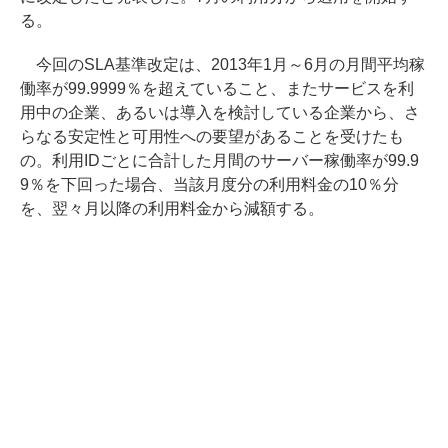
る。
今回のSLA基準改定は、2013年1月～6月の月間平均稼
働率が99.9999％を超えていること、またサービスを利
用中の企業、あるいは導入を検討している企業から、さ
らなる安定性と可用性への要望があることを受けたも
の。利用IDごとに合計した月間のサーバー稼働率が99.9
9％を下回った場合、当該月度分の利用料金の10％分
を、翌々月以降の利用料金から減額する。