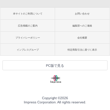
本サイトのご利用について
お問い合わせ
広告掲載のご案内
編集部へのご連絡
プライバシーポリシー
会社概要
インプレスグループ
特定商取引法に基づく表示
PC版で見る
Copyright ©
2026
Impress Corporation. All rights reserved.