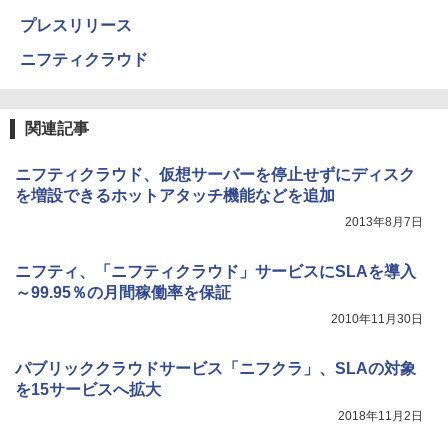
プレスリリース
ニフティクラウド
関連記事
ニフティクラウド、仮想サーバーを停止せずにディスク
を増設できるホットアタッチ機能などを追加
2013年8月7日
ニフティ、「ニフティクラウド」サービスにSLAを導入
～99.95％の月間稼働率を保証
2010年11月30日
パブリッククラウドサービス「ニフクラ」、SLAの対象
を15サービスへ拡大
2018年11月2日