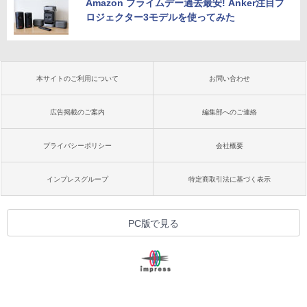
Amazon プライムデー過去最安! Anker注目プ
ロジェクター3モデルを使ってみた
本サイトのご利用について
お問い合わせ
広告掲載のご案内
編集部へのご連絡
プライバシーポリシー
会社概要
インプレスグループ
特定商取引法に基づく表示
PC版で見る