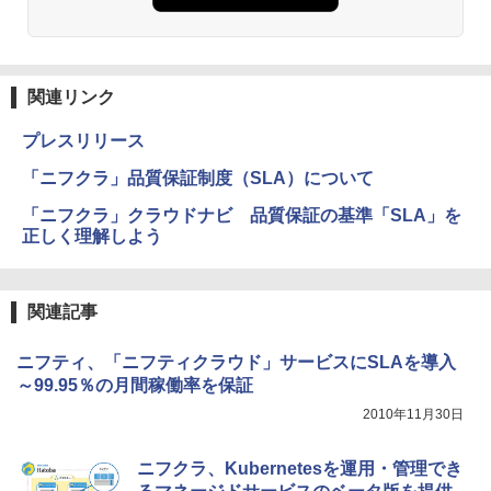
関連リンク
プレスリリース
「ニフクラ」品質保証制度（SLA）について
「ニフクラ」クラウドナビ 品質保証の基準「SLA」を
正しく理解しよう
関連記事
ニフティ、「ニフティクラウド」サービスにSLAを導入
～99.95％の月間稼働率を保証
2010年11月30日
ニフクラ、Kubernetesを運用・管理でき