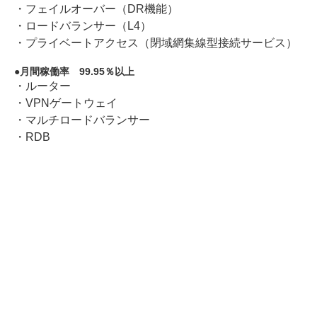
・フェイルオーバー（DR機能）
・ロードバランサー（L4）
・プライベートアクセス（閉域網集線型接続サービス）
月間稼働率 99.95％以上
・ルーター
・VPNゲートウェイ
・マルチロードバランサー
・RDB