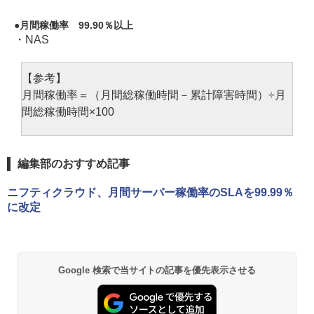
月間稼働率 99.90％以上
・NAS
【参考】
月間稼働率＝（月間総稼働時間－累計障害時間）÷月
間総稼働時間×100
編集部のおすすめ記事
ニフティクラウド、月間サーバー稼働率のSLAを99.99％
に改定
Google 検索で当サイトの記事を優先表示させる