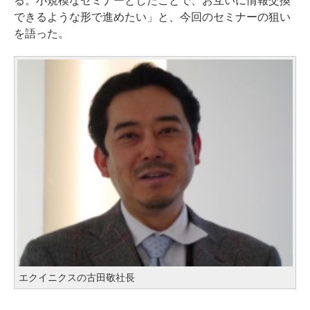
る。小規模なセミナーとしたことで、お互いに情報交換
できるような形で進めたい」と、今回のセミナーの狙い
を語った。
エクイニクスの古田敬社長