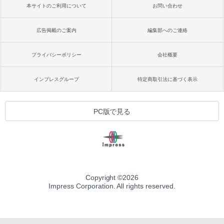
本サイトのご利用について
お問い合わせ
広告掲載のご案内
編集部へのご連絡
プライバシーポリシー
会社概要
インプレスグループ
特定商取引法に基づく表示
PC版で見る
Copyright ©
2026
Impress Corporation. All rights reserved.