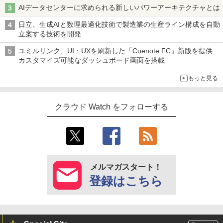
AIデータセンターに求められる新しいパワーアーキテクチャとは
日立、生成AIと数理最適化技術で製造業の生産ライン構成を自動
立案する技術を開発
ユミルリンク、UI・UXを刷新した「Cuenote FC」新版を提供
カスタマイズ可能なダッシュボード画面を搭載
もっと見る
クラウド Watch をフォローする
メルマガスタート！
登録はこちら