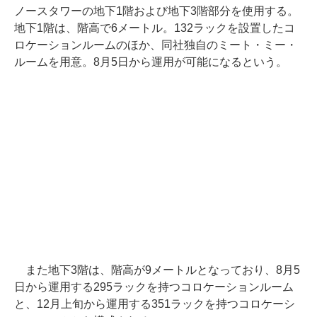
ノースタワーの地下1階および地下3階部分を使用する。
地下1階は、階高で6メートル。132ラックを設置したコ
ロケーションルームのほか、同社独自のミート・ミー・
ルームを用意。8月5日から運用が可能になるという。
また地下3階は、階高が9メートルとなっており、8月5
日から運用する295ラックを持つコロケーションルーム
と、12月上旬から運用する351ラックを持つコロケーシ