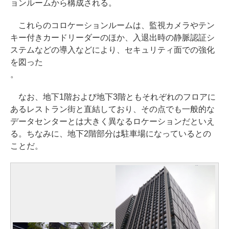
ョンルームから構成される。
これらのコロケーションルームは、監視カメラやテン
キー付きカードリーダーのほか、入退出時の静脈認証シ
ステムなどの導入などにより、セキュリティ面での強化
を図った
。
なお、地下1階および地下3階ともそれぞれのフロアに
あるレストラン街と直結しており、その点でも一般的な
データセンターとは大きく異なるロケーションだといえ
る。ちなみに、地下2階部分は駐車場になっているとの
ことだ。