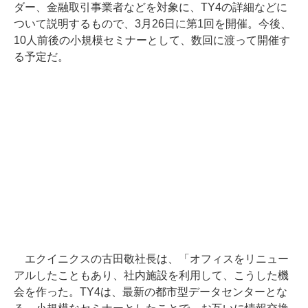
ダー、金融取引事業者などを対象に、TY4の詳細などに
ついて説明するもので、3月26日に第1回を開催。今後、
10人前後の小規模セミナーとして、数回に渡って開催す
る予定だ。
エクイニクスの古田敬社長は、「オフィスをリニュー
アルしたこともあり、社内施設を利用して、こうした機
会を作った。TY4は、最新の都市型データセンターとな