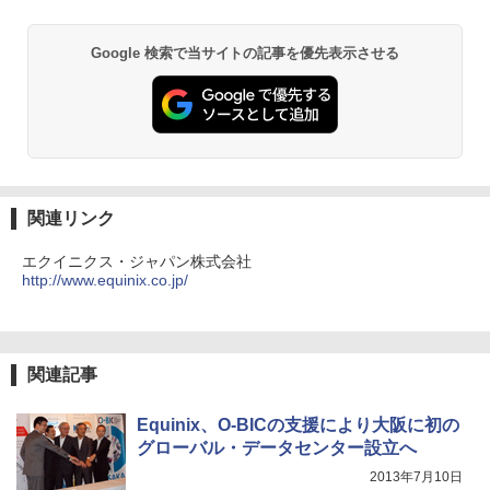
Google 検索で当サイトの記事を優先表示させる
関連リンク
エクイニクス・ジャパン株式会社
http://www.equinix.co.jp/
関連記事
Equinix、O-BICの支援により大阪に初の
グローバル・データセンター設立へ
2013年7月10日