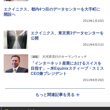
エクイニクス、都内4つ目のデータセンターを大手町に
開設へ
2013年1月10日
エクイニクス、東京第3データセンターを
公開
2011年6月21日
大河原克行のキーマンウォッチ
連載
「インターネット産業におけるスイスを
目指す」～米Equinixスティーブ・スミス
CEO兼プレジデント
2011年8月19日
もっと関連記事を見る