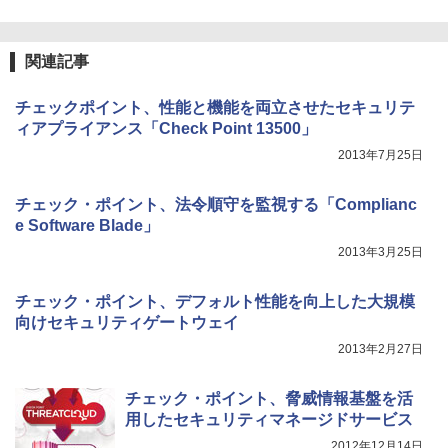
関連記事
チェックポイント、性能と機能を両立させたセキュリテ
ィアプライアンス「Check Point 13500」
2013年7月25日
チェック・ポイント、法令順守を監視する「Complianc
e Software Blade」
2013年3月25日
チェック・ポイント、デフォルト性能を向上した大規模
向けセキュリティゲートウェイ
2013年2月27日
チェック・ポイント、脅威情報基盤を活
用したセキュリティマネージドサービス
2012年12月14日