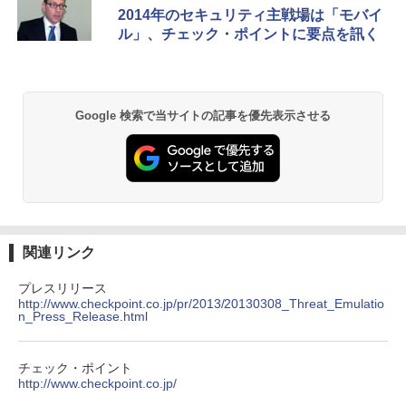
2014年のセキュリティ主戦場は「モバイ
ル」、チェック・ポイントに要点を訊く
Google 検索で当サイトの記事を優先表示させる
関連リンク
プレスリリース
http://www.checkpoint.co.jp/pr/2013/20130308_Threat_Emulatio
n_Press_Release.html
チェック・ポイント
http://www.checkpoint.co.jp/