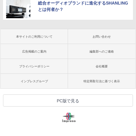
総合オーディオブランドに進化するSHANLING
とは何者か？
本サイトのご利用について
お問い合わせ
広告掲載のご案内
編集部へのご連絡
プライバシーポリシー
会社概要
インプレスグループ
特定商取引法に基づく表示
PC版で見る