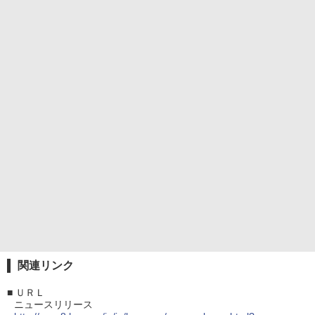
関連リンク
■
ＵＲＬ
ニュースリリース