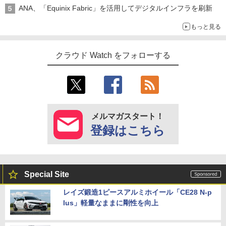
ANA、「Equinix Fabric」を活用してデジタルインフラを刷新
もっと見る
クラウド Watch をフォローする
メルマガスタート！
登録はこちら
Special Site
レイズ鍛造1ピースアルミホイール「CE28 N-p
lus」軽量なままに剛性を向上