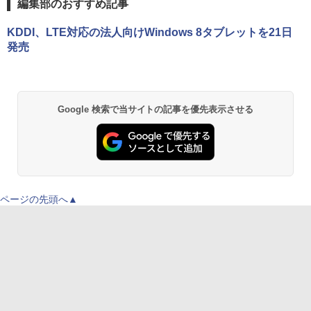
編集部のおすすめ記事
KDDI、LTE対応の法人向けWindows 8タブレットを21日
発売
Google 検索で当サイトの記事を優先表示させる
ページの先頭へ▲