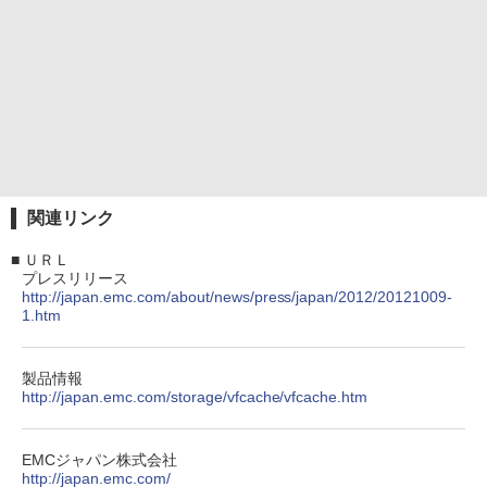
関連リンク
■
ＵＲＬ
プレスリリース
http://japan.emc.com/about/news/press/japan/2012/20121009-
1.htm
製品情報
http://japan.emc.com/storage/vfcache/vfcache.htm
EMCジャパン株式会社
http://japan.emc.com/