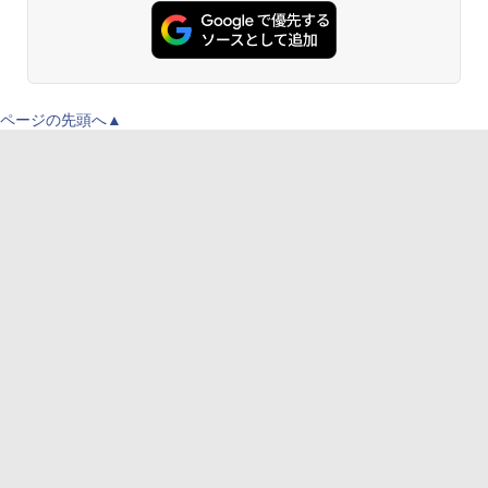
ページの先頭へ▲