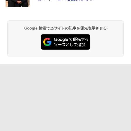
Google 検索で当サイトの記事を優先表示させる