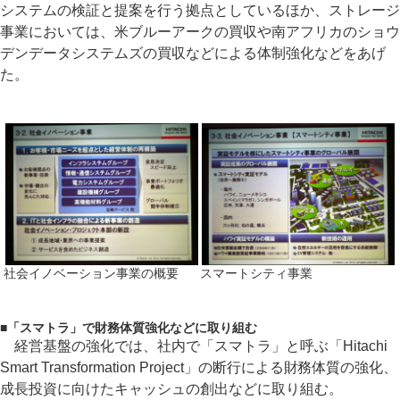
システムの検証と提案を行う拠点としているほか、ストレージ
事業においては、米ブルーアークの買収や南アフリカのショウ
デンデータシステムズの買収などによる体制強化などをあげ
た。
社会イノベーション事業の概要
スマートシティ事業
■
「スマトラ」で財務体質強化などに取り組む
経営基盤の強化では、社内で「スマトラ」と呼ぶ「Hitachi
Smart Transformation Project」の断行による財務体質の強化、
成長投資に向けたキャッシュの創出などに取り組む。