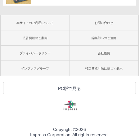
本サイトのご利用について
お問い合わせ
広告掲載のご案内
編集部へのご連絡
プライバシーポリシー
会社概要
インプレスグループ
特定商取引法に基づく表示
PC版で見る
Copyright ©
2026
Impress Corporation. All rights reserved.