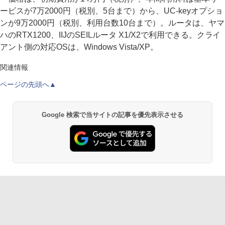
ービスが7万2000円（税別、5台まで）から、UC-keyオプショ
ンが9万2000円（税別、利用台数10台まで）。ルータは、ヤマ
ハのRTX1200、IIJのSEILルータ X1/X2で利用できる。クライ
アント側の対応OSは、Windows Vista/XP。
関連情報
ページの先頭へ▲
Google 検索で当サイトの記事を優先表示させる