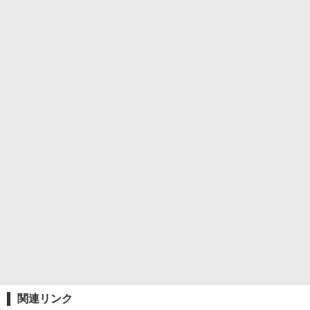
関連リンク