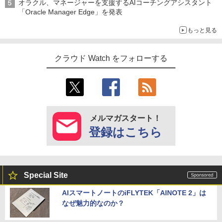
オラクル、マネージャーを支援するAIコーチングアシスタント
「Oracle Manager Edge」を発表
もっと見る
クラウド Watch をフォローする
メルマガスタート！
登録はこちら
Special Site
AIスマートノートのiFLYTEK「AINOTE 2」は
なぜ魅力的なのか？