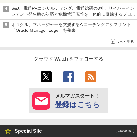
S&J、電通PRコンサルティング、電通総研の3社、サイバーイン
シデント発生時の対応と危機管理広報を一体的に訓練するプログ
ラムを提供
オラクル、マネージャーを支援するAIコーチングアシスタント
「Oracle Manager Edge」を発表
もっと見る
クラウド Watch をフォローする
メルマガスタート！
登録はこちら
Special Site