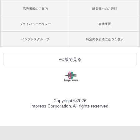
広告掲載のご案内
編集部へのご連絡
プライバシーポリシー
会社概要
インプレスグループ
特定商取引法に基づく表示
PC版で見る
Copyright ©
2026
Impress Corporation. All rights reserved.