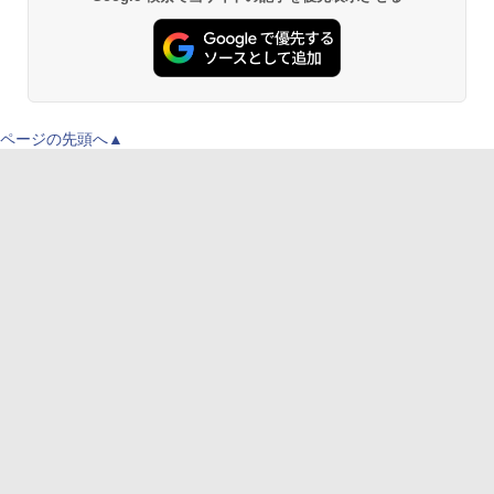
ページの先頭へ▲