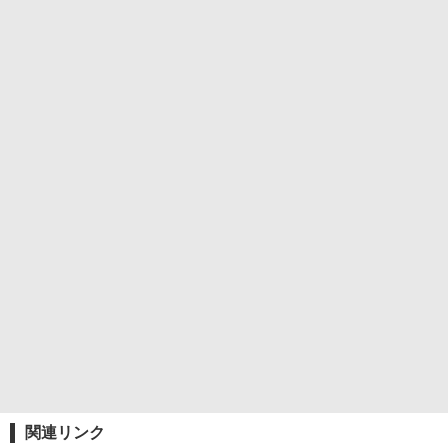
関連リンク