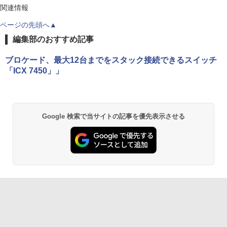
関連情報
ページの先頭へ▲
編集部のおすすめ記事
ブロケード、最大12台までをスタック接続できるスイッチ
「ICX 7450」」
Google 検索で当サイトの記事を優先表示させる