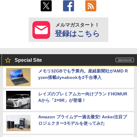
メルマガスタート！
登録はこちら
Special Site
メモリ32GBでも予算内。産経新聞社がAMD R
yzen搭載dynabookを2千台導入
レイズのプレミアムカー向けブランドHOMUR
Aから「2×9R」が登場！
Amazon プライムデー過去最安! Anker注目プ
ロジェクター3モデルを使ってみた