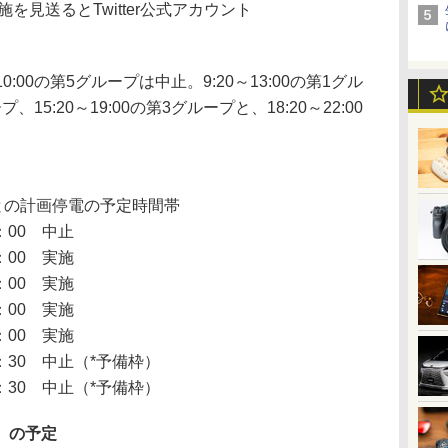
を見送るとTwitter公式アカウント
:00の第5グループは中止。9:20～13:00の第1グル
プ、15:20～19:00の第3グループと、18:20～22:00
との計画停電の予定時間帯
：00 中止
：00 実施
：00 実施
：00 実施
：00 実施
：30 中止（*予備枠）
：30 中止（*予備枠）
金）の予定