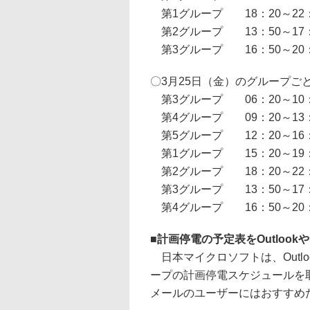
第1グループ 18：20～22：
第2グループ 13：50～17：
第3グループ 16：50～20：
〇3月25日（金）のグループご
第3グループ 06：20～10：
第4グループ 09：20～13：
第5グループ 12：20～16：
第1グループ 15：20～19：
第2グループ 18：20～22：
第3グループ 13：50～17：
第4グループ 16：50～20：
■
計画停電の予定表をOutlook
日本マイクロソフトは、Outloo
ープの計画停電スケジュールを取り
メールのユーザーにはおすすめ