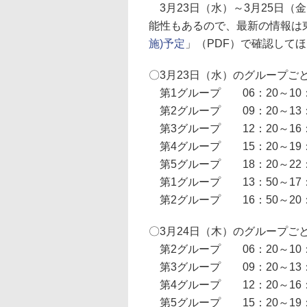
3月23日（水）～3月25日（
能性もあるので、最新の情報は
施)予定
」（PDF）で確認して
〇3月23日（水）のグループご
第1グループ 06：20～10：
第2グループ 09：20～13：
第3グループ 12：20～16：
第4グループ 15：20～19：
第5グループ 18：20～22：
第1グループ 13：50～17：
第2グループ 16：50～20：
〇3月24日（木）のグループご
第2グループ 06：20～10：
第3グループ 09：20～13：
第4グループ 12：20～16：
第5グループ 15：20～19：