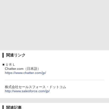
関連リンク
■
ＵＲＬ
Chatter.com（日本語）
https://www.chatter.com/jp/
株式会社セールスフォース・ドットコム
http://www.salesforce.com/jp/
関連記事