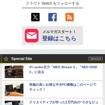
クラウド Watch をフォローする
メルマガスタート！
登録はこちら
Special Site
iFi audio主力「NEO Stream 3」「NEO iDSD
3」に迫る
性能の良いお得な中古PC情報はこのページで
チェック！
クリエイティブが作った2万円台の“小さなピュ