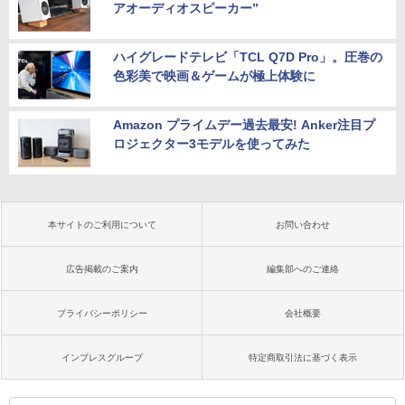
アオーディオスピーカー”
ハイグレードテレビ「TCL Q7D Pro」。圧巻の
色彩美で映画＆ゲームが極上体験に
Amazon プライムデー過去最安! Anker注目プ
ロジェクター3モデルを使ってみた
本サイトのご利用について
お問い合わせ
広告掲載のご案内
編集部へのご連絡
プライバシーポリシー
会社概要
インプレスグループ
特定商取引法に基づく表示