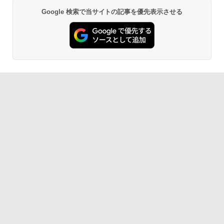
Google 検索で当サイトの記事を優先表示させる