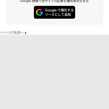
Google 検索で当サイトの記事を優先表示させる
ページの先頭へ▲