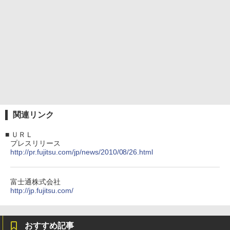
関連リンク
■
ＵＲＬ
プレスリリース
http://pr.fujitsu.com/jp/news/2010/08/26.html
富士通株式会社
http://jp.fujitsu.com/
おすすめ記事