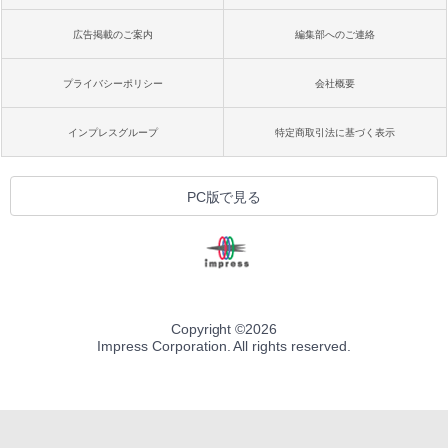
広告掲載のご案内
編集部へのご連絡
プライバシーポリシー
会社概要
インプレスグループ
特定商取引法に基づく表示
PC版で見る
Copyright ©
2026
Impress Corporation. All rights reserved.