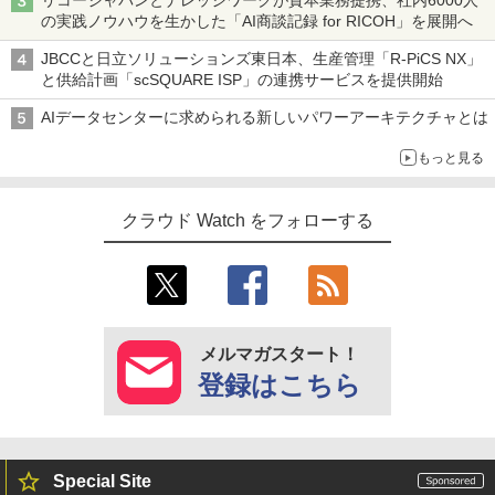
リコージャパンとナレッジワークが資本業務提携、社内6000人
の実践ノウハウを生かした「AI商談記録 for RICOH」を展開へ
JBCCと日立ソリューションズ東日本、生産管理「R-PiCS NX」
と供給計画「scSQUARE ISP」の連携サービスを提供開始
AIデータセンターに求められる新しいパワーアーキテクチャとは
もっと見る
クラウド Watch をフォローする
メルマガスタート！
登録はこちら
Special Site