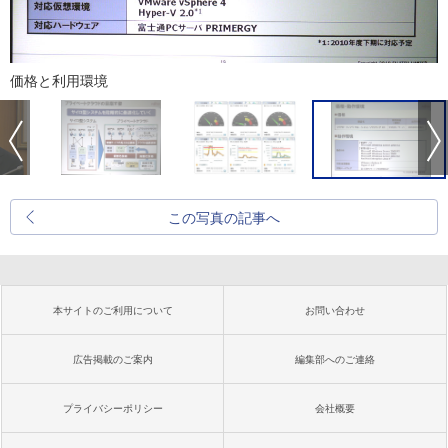
価格と利用環境
この写真の記事へ
本サイトのご利用について
お問い合わせ
広告掲載のご案内
編集部へのご連絡
プライバシーポリシー
会社概要