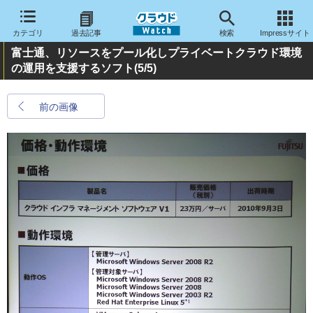
カテゴリ
過去記事
検索
Impressサイト
富士通、リソースをプール化しプライベートクラウド環境
の運用を支援するソフト
(5/5)
前の画像