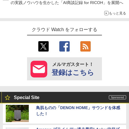
の実践ノウハウを生かした「AI商談記録 for RICOH」を展開へ
もっと見る
クラウド Watch をフォローする
メルマガスタート！
登録はこちら
Special Site
鳥肌ものの「DENON HOME」サウンドを体感
した！