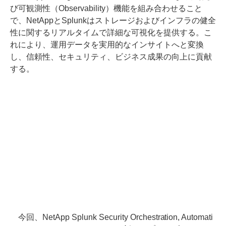
び可観測性（Observability）機能を組み合わせること
で、NetAppとSplunkはストレージおよびインフラの健全
性に関するリアルタイムで詳細な可視化を提供する。こ
れにより、運用データを実用的なインサイトへと変換
し、信頼性、セキュリティ、ビジネス成果の向上に貢献
する。
今回、NetApp Splunk Security Orchestration, Automati