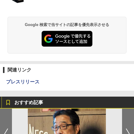
Google 検索で当サイトの記事を優先表示させる
関連リンク
プレスリリース
おすすめ記事