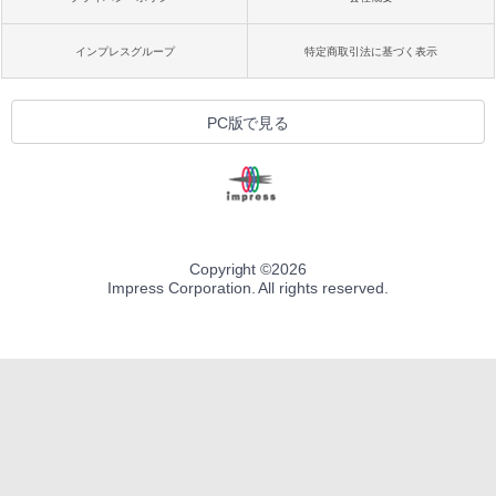
インプレスグループ
特定商取引法に基づく表示
PC版で見る
Copyright ©
2026
Impress Corporation. All rights reserved.