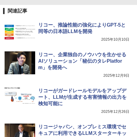
関連記事
リコー、推論性能の強化によりGPT-5と
同等の日本語LLMを開発
2025年10月10日
リコー、企業独自のノウハウを生かせる
AIソリューション「秘伝のタレPlatfor
m」を開発へ
2025年12月9日
リコーがガードレールモデルをアップデ
ート、LLMが生成する有害情報の出力を
検知可能に
2025年12月26日
リコージャパン、オンプレミス環境でセ
キュアに利用できるLLMスターターキッ