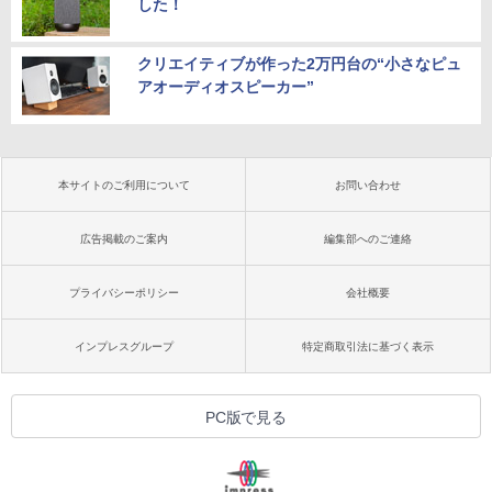
した！
クリエイティブが作った2万円台の“小さなピュ
アオーディオスピーカー”
本サイトのご利用について
お問い合わせ
広告掲載のご案内
編集部へのご連絡
プライバシーポリシー
会社概要
インプレスグループ
特定商取引法に基づく表示
PC版で見る