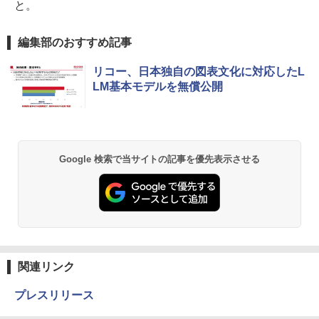
と。
編集部のおすすめ記事
リコー、日本独自の図表文化に対応したL
LM基本モデルを無償公開
Google 検索で当サイトの記事を優先表示させる
関連リンク
プレスリリース