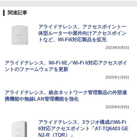
関連記事
アライドテレシス、アクセスポイント一
体型ルーターや屋外向けアクセスポイン
トなど、Wi-Fi6対応製品を拡充
2023年9月5日
アライドテレシス、Wi-Fi 6E／Wi-Fi 6対応アクセスポイ
ントのファームウェアを更新
2025年1月8日
アライドテレシス、統合ネットワーク管理製品の外部連
携機能や無線LAN管理機能を強化
2025年6月9日
アライドテレシス、3ラジオ構成のWi-Fi
6対応アクセスポイント「AT-TQ6403 GE
N2-R（TQR）」