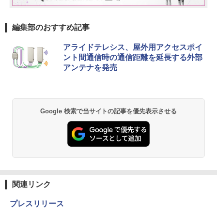
編集部のおすすめ記事
アライドテレシス、屋外用アクセスポイ
ント間通信時の通信距離を延長する外部
アンテナを発売
Google 検索で当サイトの記事を優先表示させる
関連リンク
プレスリリース