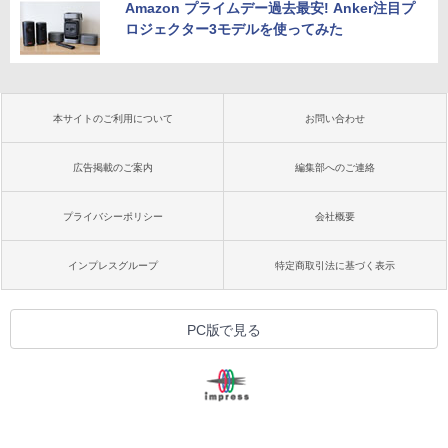
Amazon プライムデー過去最安! Anker注目プ
ロジェクター3モデルを使ってみた
本サイトのご利用について
お問い合わせ
広告掲載のご案内
編集部へのご連絡
プライバシーポリシー
会社概要
インプレスグループ
特定商取引法に基づく表示
PC版で見る