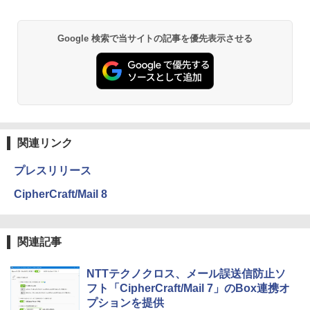
Google 検索で当サイトの記事を優先表示させる
関連リンク
プレスリリース
CipherCraft/Mail 8
関連記事
NTTテクノクロス、メール誤送信防止ソ
フト「CipherCraft/Mail 7」のBox連携オ
プションを提供