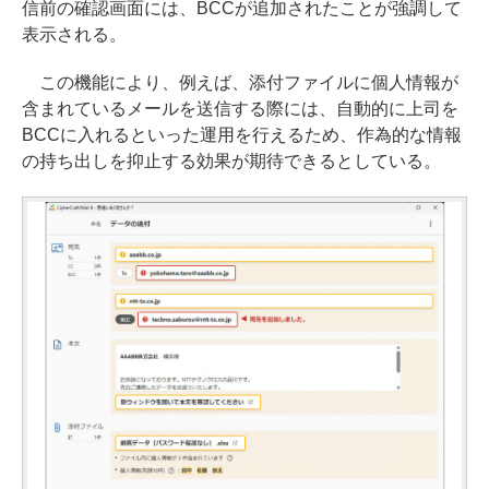
信前の確認画面には、BCCが追加されたことが強調して
表示される。
この機能により、例えば、添付ファイルに個人情報が
含まれているメールを送信する際には、自動的に上司を
BCCに入れるといった運用を行えるため、作為的な情報
の持ち出しを抑止する効果が期待できるとしている。