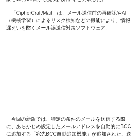
「CipherCraft/Mail」は、メール送信前の再確認やAI
（機械学習）によるリスク検知などの機能により、情報
漏えいを防ぐメール誤送信対策ソフトウェア。
今回の新版では、特定の条件のメールを送信する際
に、あらかじめ設定したメールアドレスを自動的にBCC
に追加する「宛先BCC自動追加機能」が追加された。送