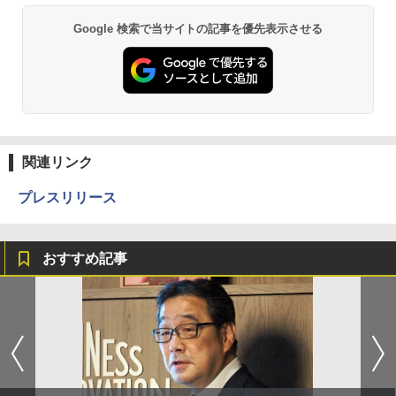
Google 検索で当サイトの記事を優先表示させる
関連リンク
プレスリリース
おすすめ記事