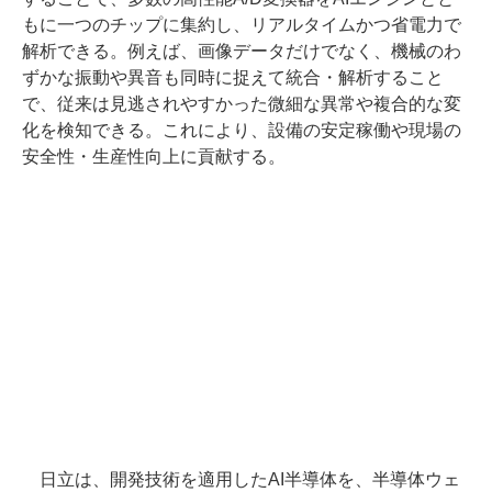
もに一つのチップに集約し、リアルタイムかつ省電力で
解析できる。例えば、画像データだけでなく、機械のわ
ずかな振動や異音も同時に捉えて統合・解析すること
で、従来は見逃されやすかった微細な異常や複合的な変
化を検知できる。これにより、設備の安定稼働や現場の
安全性・生産性向上に貢献する。
日立は、開発技術を適用したAI半導体を、半導体ウェ