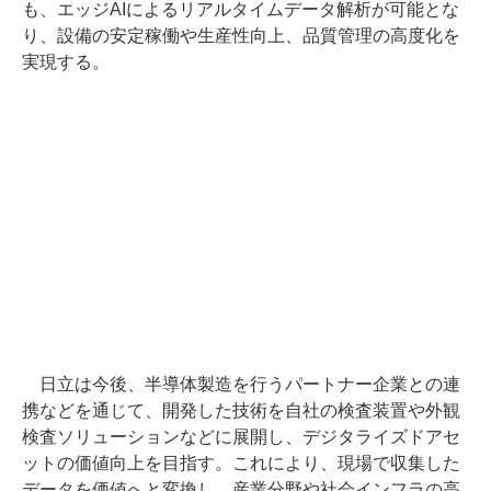
も、エッジAIによるリアルタイムデータ解析が可能とな
り、設備の安定稼働や生産性向上、品質管理の高度化を
実現する。
日立は今後、半導体製造を行うパートナー企業との連
携などを通じて、開発した技術を自社の検査装置や外観
検査ソリューションなどに展開し、デジタライズドアセ
ットの価値向上を目指す。これにより、現場で収集した
データを価値へと変換し、産業分野や社会インフラの高