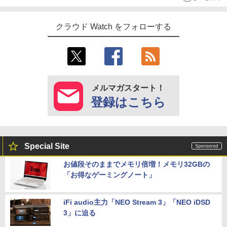
クラウド Watch をフォローする
メルマガスタート！
登録はこちら
Special Site
お値段そのままでメモリ倍増！メモリ32GBの
「お得なゲーミングノート」
iFi audio主力「NEO Stream 3」「NEO iDSD
3」に迫る