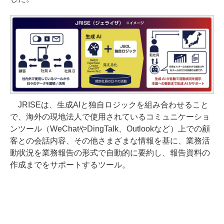
JRISEは、生成AIと独自ロジックを組み合わせること
で、海外の現地法人で使用されているコミュニケーショ
ンツール（WeChatやDingTalk、Outlookなど）上での顧
客との会話内容、その他さまざまな情報を基に、業務活
動状況を業務報告の形式で自動的に要約し、報告資料の
作成までをサポートするツール。