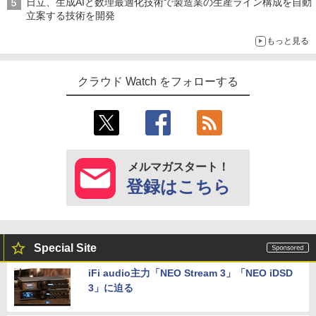
日立、生成AIと数理最適化技術で製造業の生産ライン構成を自動
立案する技術を開発
もっと見る
クラウド Watch をフォローする
メルマガスタート！
登録はこちら
Special Site
iFi audio主力「NEO Stream 3」「NEO iDSD
3」に迫る