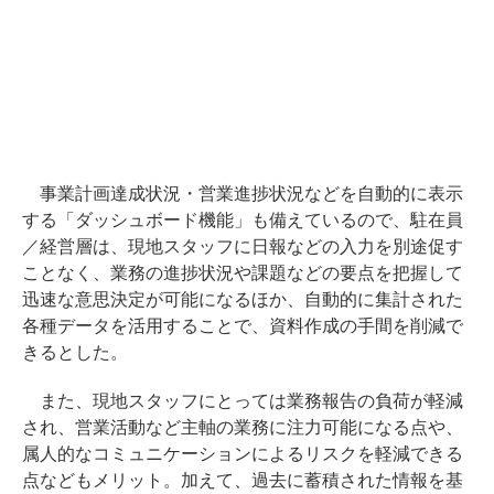
事業計画達成状況・営業進捗状況などを自動的に表示
する「ダッシュボード機能」も備えているので、駐在員
／経営層は、現地スタッフに日報などの入力を別途促す
ことなく、業務の進捗状況や課題などの要点を把握して
迅速な意思決定が可能になるほか、自動的に集計された
各種データを活用することで、資料作成の手間を削減で
きるとした。
また、現地スタッフにとっては業務報告の負荷が軽減
され、営業活動など主軸の業務に注力可能になる点や、
属人的なコミュニケーションによるリスクを軽減できる
点などもメリット。加えて、過去に蓄積された情報を基