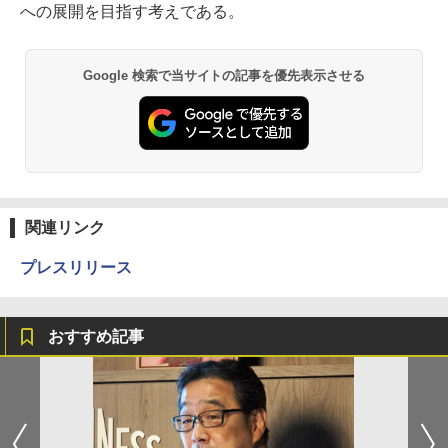
への展開を目指す考えである。
Google 検索で当サイトの記事を優先表示させる
関連リンク
プレスリリース
おすすめ記事