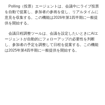
Polling（投票）エージェントは、会議中にライブ投票
を自動で提案し、参加者の参画を促し、リアルタイムに
意見を収集する。この機能は2026年第1四半期に一般提
供を開始する。
会議日程調整ツールは、会議を設定したいときにAIエ
ージェントが自動的にフォローアップの必要性を判断
し、参加者の予定を調整して日程を提案する。この機能
は2025年第4四半期に一般提供を開始する。