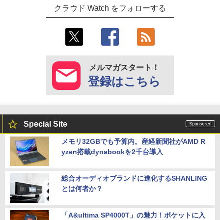
クラウド Watch をフォローする
メルマガスタート！
登録はこちら
Special Site
メモリ32GBでも予算内。産経新聞社がAMD R
yzen搭載dynabookを2千台導入
総合オーディオブランドに進化するSHANLING
とは何者か？
「A&ultima SP4000T」の魅力！ポケットに入