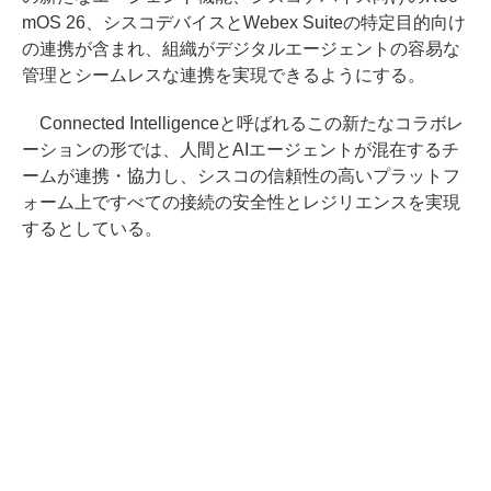
mOS 26、シスコデバイスとWebex Suiteの特定目的向け
の連携が含まれ、組織がデジタルエージェントの容易な
管理とシームレスな連携を実現できるようにする。
Connected Intelligenceと呼ばれるこの新たなコラボレ
ーションの形では、人間とAIエージェントが混在するチ
ームが連携・協力し、シスコの信頼性の高いプラットフ
ォーム上ですべての接続の安全性とレジリエンスを実現
するとしている。