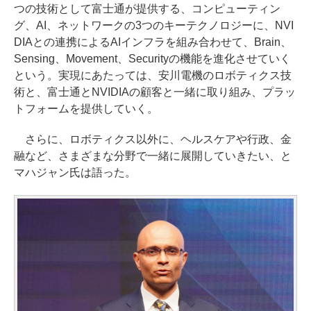
つの技術として富士通が提供する、コンピューティン
グ、AI、ネットワークの3つのキーテクノロジーに、NVI
DIAとの連携によるAIインフラを組み合わせて、Brain、
Sensing、Movement、Securityの機能を進化させていく
という。実現にあたっては、安川電機のロボティクス技
術と、富士通とNVIDIAの顧客と一緒に取り組み、プラッ
トフォームを提供していく。
さらに、ロボティクス以外に、ヘルスケアや行政、金
融など、さまざまな分野で一緒に展開していきたい、と
マハジャン氏は語った。