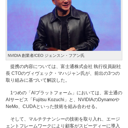
NVIDIA 創業者/CEO ジェンスン・フアン氏
提携の内容については、富士通株式会社 執行役員副社
長 CTOのヴィヴェック・マハジャン氏が、前出の3つの
取り組みに基づいて解説した。
1つめの「AIプラットフォーム」においては、富士通の
AIサービス「Fujitsu Kozuchi」と、NVIDIAのDynamoや
NeMo、CUDAといった技術を組み合わせる。
そして、マルチテナンシーの技術を取り入れ、エージ
ェントフレームワークにより顧客がスピーディーに導入