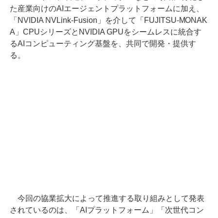
た産業向けのAIエージェントプラットフォームに加え、
「NVIDIA NVLink-Fusion」を介して「FUJITSU-MONAK
A」CPUシリーズとNVIDIA GPUをシームレスに統合す
るAIコンピューティング基盤を、共同で開発・提供す
る。
今回の協業拡大によって推進する取り組みとして発表
されているのは、「AIプラットフォーム」「次世代コン