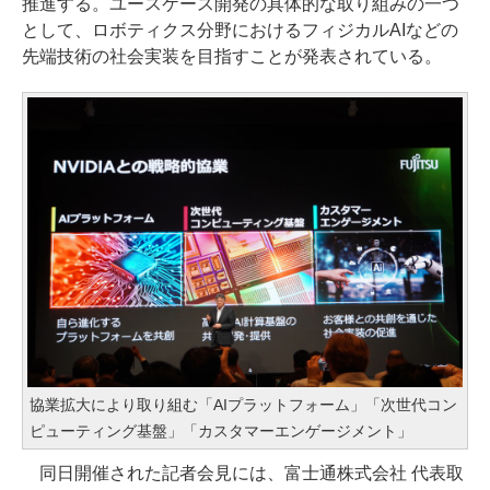
推進する。ユースケース開発の具体的な取り組みの一つ
として、ロボティクス分野におけるフィジカルAIなどの
先端技術の社会実装を目指すことが発表されている。
協業拡大により取り組む「AIプラットフォーム」「次世代コン
ピューティング基盤」「カスタマーエンゲージメント」
同日開催された記者会見には、富士通株式会社 代表取