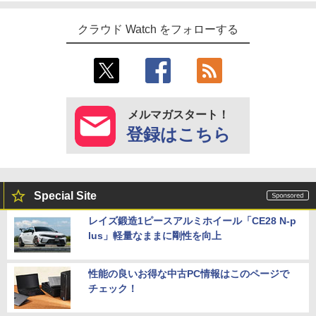
クラウド Watch をフォローする
メルマガスタート！
登録はこちら
Special Site
レイズ鍛造1ピースアルミホイール「CE28 N-p
lus」軽量なままに剛性を向上
性能の良いお得な中古PC情報はこのページで
チェック！