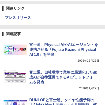
関連リンク
プレスリリース
関連記事
富士通、Physical AIやAIエージェントを
連携させる「Fujitsu Kozuchi Physical
AI 1.0」を開発
2025年12月26日
富士通、自社環境で業務に最適化した生
成AIが自律運用できるAIプラットフォー
ムを発表
2026年1月27日
DUNLOPと富士通、タイヤ性能予測の
「AIサロゲートモデル」を共同開発 解