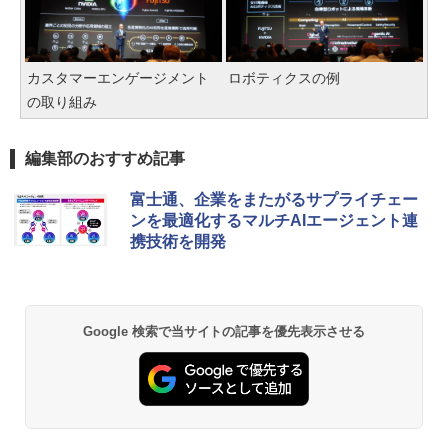
カスタマーエンゲージメント
ロボティクスの例
の取り組み
編集部のおすすめ記事
富士通、企業をまたがるサプライチェー
ンを最適化するマルチAIエージェント連
携技術を開発
Google 検索で当サイトの記事を優先表示させる