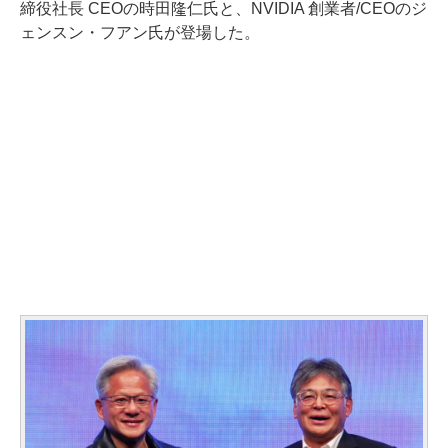
締役社長 CEOの時田隆仁氏と、NVIDIA 創業者/CEOのジ
ェンスン・フアン氏が登場した。