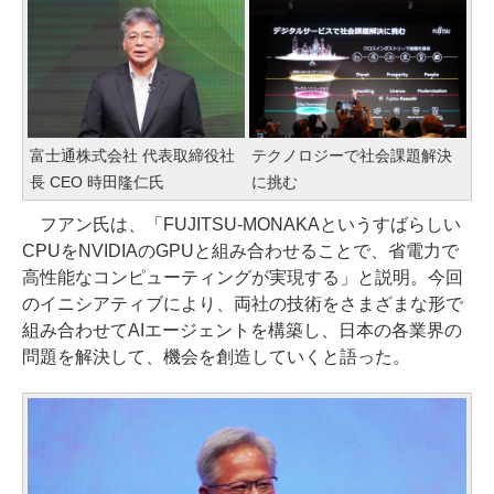
富士通株式会社 代表取締役社
テクノロジーで社会課題解決
長 CEO 時田隆仁氏
に挑む
フアン氏は、「FUJITSU-MONAKAというすばらしい
CPUをNVIDIAのGPUと組み合わせることで、省電力で
高性能なコンピューティングが実現する」と説明。今回
のイニシアティブにより、両社の技術をさまざまな形で
組み合わせてAIエージェントを構築し、日本の各業界の
問題を解決して、機会を創造していくと語った。