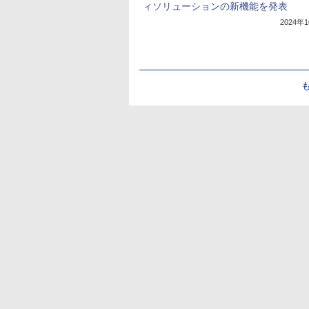
ィソリューションの新機能を発表
2024年