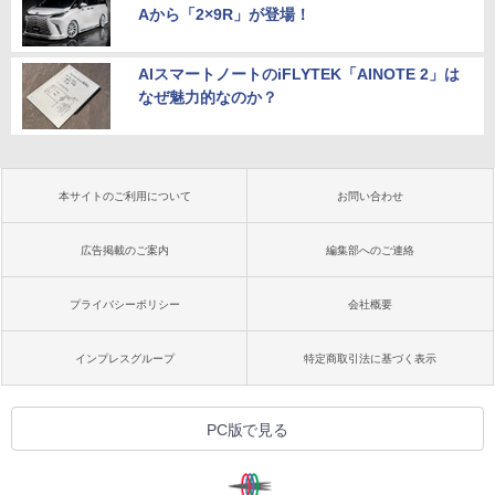
Aから「2×9R」が登場！
AIスマートノートのiFLYTEK「AINOTE 2」は
なぜ魅力的なのか？
本サイトのご利用について
お問い合わせ
広告掲載のご案内
編集部へのご連絡
プライバシーポリシー
会社概要
インプレスグループ
特定商取引法に基づく表示
PC版で見る