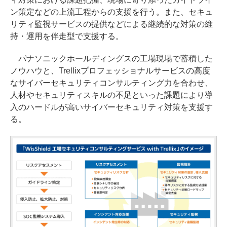
ン策定などの上流工程からの支援を行う。また、セキュ
リティ監視サービスの提供などによる継続的な対策の維
持・運用を伴走型で支援する。
パナソニックホールディングスの工場現場で蓄積した
ノウハウと、Trellixプロフェッショナルサービスの高度
なサイバーセキュリティコンサルティング力を合わせ、
人材やセキュリティスキルの不足といった課題により導
入のハードルが高いサイバーセキュリティ対策を支援す
る。