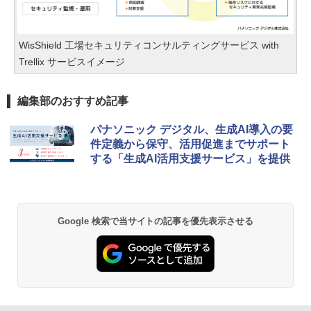
WisShield 工場セキュリティコンサルティングサービス with
Trellix サービスイメージ
編集部のおすすめ記事
パナソニック デジタル、生成AI導入の要
件定義から保守、活用促進までサポート
する「生成AI活用支援サービス」を提供
Google 検索で当サイトの記事を優先表示させる