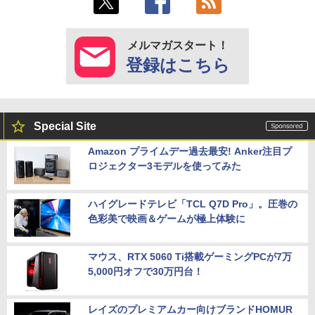
メルマガスタート！
登録はこちら
Special Site
Amazon プライムデー過去最安! Anker注目プ
ロジェクター3モデルを使ってみた
ハイグレードテレビ「TCL Q7D Pro」。圧巻の
色彩美で映画＆ゲームが極上体験に
マウス、RTX 5060 Ti搭載ゲーミングPCが7万
5,000円オフで30万円台！
レイズのプレミアムカー向けブランドHOMUR