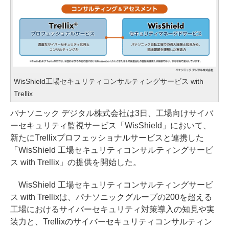
WisShield工場セキュリティコンサルティングサービス with
Trellix
パナソニック デジタル株式会社は3日、工場向けサイバ
ーセキュリティ監視サービス「WisShield」において、
新たにTrellixプロフェッショナルサービスと連携した
「WisShield 工場セキュリティコンサルティングサービ
ス with Trellix」の提供を開始した。
WisShield 工場セキュリティコンサルティングサービ
ス with Trellixは、パナソニックグループの200を超える
工場におけるサイバーセキュリティ対策導入の知見や実
装力と、Trellixのサイバーセキュリティコンサルティン