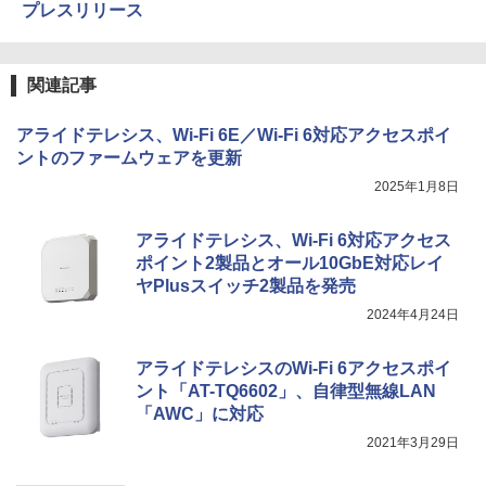
プレスリリース
関連記事
アライドテレシス、Wi-Fi 6E／Wi-Fi 6対応アクセスポイ
ントのファームウェアを更新
2025年1月8日
アライドテレシス、Wi-Fi 6対応アクセス
ポイント2製品とオール10GbE対応レイ
ヤPlusスイッチ2製品を発売
2024年4月24日
アライドテレシスのWi-Fi 6アクセスポイ
ント「AT-TQ6602」、自律型無線LAN
「AWC」に対応
2021年3月29日