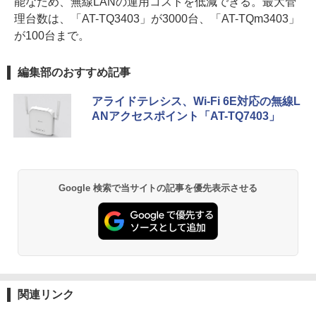
能なため、無線LANの運用コストを低減できる。最大管
理台数は、「AT-TQ3403」が3000台、「AT-TQm3403」
が100台まで。
編集部のおすすめ記事
アライドテレシス、Wi-Fi 6E対応の無線L
ANアクセスポイント「AT-TQ7403」
Google 検索で当サイトの記事を優先表示させる
関連リンク