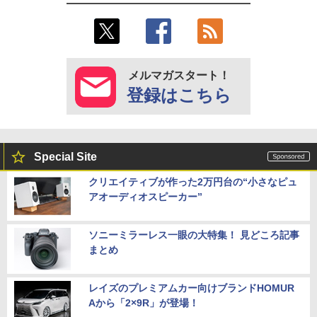
メルマガスタート！
登録はこちら
Special Site
クリエイティブが作った2万円台の“小さなピュ
アオーディオスピーカー”
ソニーミラーレス一眼の大特集！ 見どころ記事
まとめ
レイズのプレミアムカー向けブランドHOMUR
Aから「2×9R」が登場！