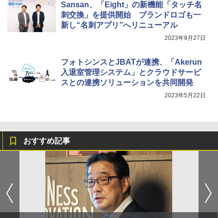
Sansan、「Eight」の新機能「タッチ名
刺交換」を提供開始 ブランドロゴも一
新し“名刺アプリ”へリニューアル
2023年9月27日
フォトシンスとJBATが連携、「Akerun
入退室管理システム」とクラウドサービ
スとの連携ソリューションを共同開発
2023年5月22日
おすすめ記事