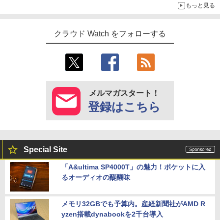
もっと見る
クラウド Watch をフォローする
メルマガスタート！
登録はこちら
Special Site
「A&ultima SP4000T」の魅力！ポケットに入
るオーディオの醍醐味
メモリ32GBでも予算内。産経新聞社がAMD R
yzen搭載dynabookを2千台導入