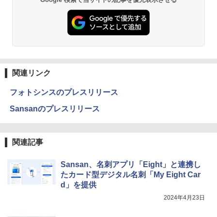
関連リンク
フォトシンスのプレスリリース
Sansanのプレスリリース
関連記事
Sansan、名刺アプリ「Eight」と連携し
たカード型デジタル名刺「My Eight Car
d」を提供
2024年4月23日