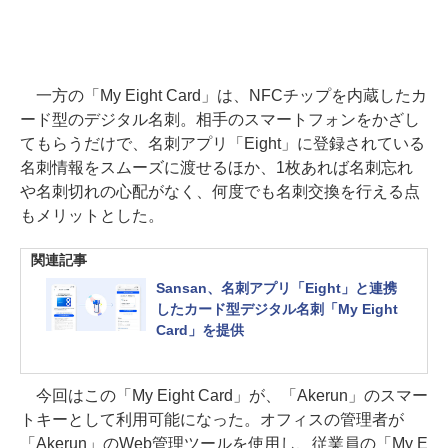
一方の「My Eight Card」は、NFCチップを内蔵したカ
ード型のデジタル名刺。相手のスマートフォンをかざし
てもらうだけで、名刺アプリ「Eight」に登録されている
名刺情報をスムーズに渡せるほか、1枚あれば名刺忘れ
や名刺切れの心配がなく、何度でも名刺交換を行える点
もメリットとした。
関連記事
Sansan、名刺アプリ「Eight」と連携
したカード型デジタル名刺「My Eight
Card」を提供
今回はこの「My Eight Card」が、「Akerun」のスマー
トキーとして利用可能になった。オフィスの管理者が
「Akerun」のWeb管理ツールを使用し、従業員の「My E