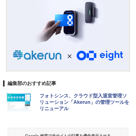
編集部のおすすめ記事
フォトシンス、クラウド型入退室管理ソ
リューション「Akerun」の管理ツールを
リニューアル
Google 検索で当サイトの記事を優先表示させる