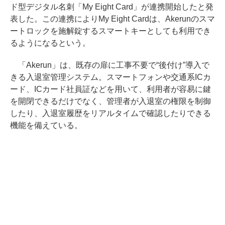
ド型デジタル名刺「My Eight Card」が連携開始したと発
表した。この連携によりMy Eight Cardは、Akerunのスマ
ートロックを施解錠するスマートキーとしても利用でき
るようになるという。
「Akerun」は、既存の扉に工事不要で“後付け”導入で
きる入退室管理システム。スマートフォンや交通系ICカ
ード、ICカード社員証などを用いて、利用者が容易に鍵
を開閉できるだけでなく、管理者が入退室の権限を制御
したり、入退室履歴をリアルタイムで確認したりできる
機能を備えている。