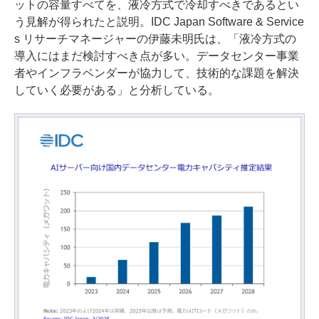
ットの容量すべてを、液冷方式で冷却すべきであるとい
う見解が得られたと説明。IDC Japan Software & Service
s リサーチマネージャーの伊藤未明氏は、「液冷方式の
導入にはまだ検討すべき点が多い。データセンター事業
者やインフラベンダーが協力して、技術的な課題を解決
していく必要がある」と分析している。