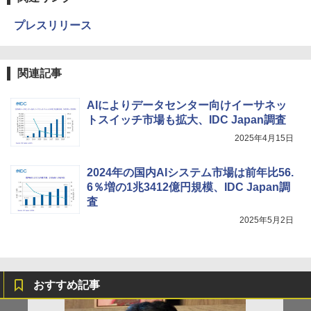
プレスリリース
関連記事
AIによりデータセンター向けイーサネッ
トスイッチ市場も拡大、IDC Japan調査
2025年4月15日
2024年の国内AIシステム市場は前年比56.
6％増の1兆3412億円規模、IDC Japan調
査
2025年5月2日
おすすめ記事