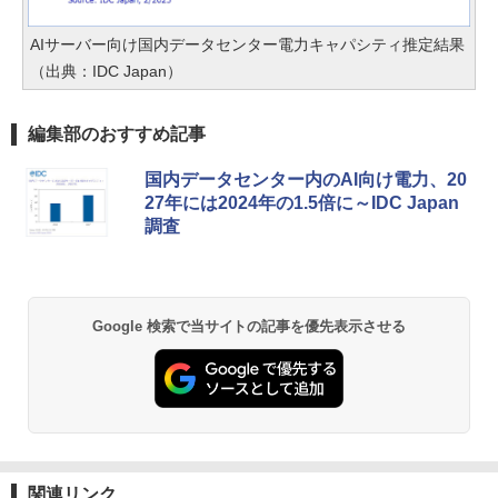
AIサーバー向け国内データセンター電力キャパシティ推定結果
（出典：IDC Japan）
編集部のおすすめ記事
国内データセンター内のAI向け電力、20
27年には2024年の1.5倍に～IDC Japan
調査
Google 検索で当サイトの記事を優先表示させる
関連リンク