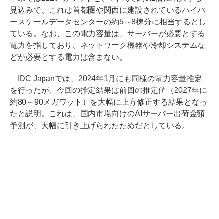
見込みで、これは首都圏や関西に建設されているハイパ
ースケールデータセンターの約5～8棟分に相当するとし
ている。なお、この電力容量は、サーバーが必要とする
電力を指しており、ネットワーク機器や冷却システムな
どが必要とする電力は含まない。
IDC Japanでは、2024年1月にも同様の電力容量推定
を行ったが、今回の推定結果は前回の推定値（2027年に
約80～90メガワット）を大幅に上方修正する結果となっ
たと説明。これは、国内市場向けのAIサーバー出荷金額
予測が、大幅に引き上げられたためだとしている。