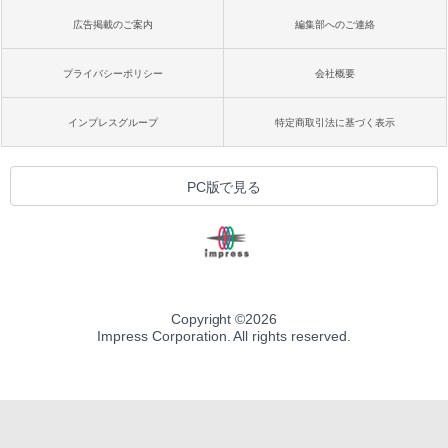
広告掲載のご案内
編集部へのご連絡
プライバシーポリシー
会社概要
インプレスグループ
特定商取引法に基づく表示
PC版で見る
Copyright ©
2026
Impress Corporation. All rights reserved.