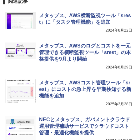
関連記事
メタップス、AWS横断監視ツール「sres
t」に「タスク管理機能」を追加
2024年8月22日
メタップス、AWSのログとコストを一元
管理できる横断監視ツール「srest」の本
格提供を9月より開始
2024年8月29日
メタップス、AWSコスト管理ツール「sr
est」にコストの急上昇を早期検知する新
機能を追加
2025年3月28日
NECとメタップス、ガバメントクラウド
運用管理補助サービスでクラウドコスト
管理・最適化機能を提供