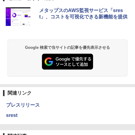
メタップスのAWS監視サービス「sres
t」、コストを可視化できる新機能を提供
Google 検索で当サイトの記事を優先表示させる
関連リンク
プレスリリース
srest