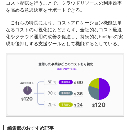
コスト配賦を行うことで、クラウドリソースの利用効率
を高める意思決定をサポートできる。
これらの特長により、コストアロケーション機能は単
なるコストの可視化にとどまらず、全社的なコスト最適
化やクラウド運用の改善を促進し、持続的なFinOpsの実
現を後押しする支援ツールとして機能するとしている。
編集部のおすすめ記事