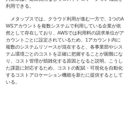
利用できる。
メタップスでは、クラウド利用が進む一方で、1つのA
WSアカウントを複数システムで利用している企業が依
然として存在しており、AWSでは利用料の請求単位がア
カウントごとに設定されているため、1アカウント内に
複数のシステムリソースが混在すると、各事業部やシス
テム環境ごとのコストを正確に把握することが困難にな
り、コスト管理が煩雑化する原因となると説明。こうし
た課題に対応するため、コストの配賦・可視化を自動化
するコストアロケーション機能を新たに提供するとして
いる。