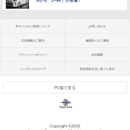
Aから「2×9R」が登場！
本サイトのご利用について
お問い合わせ
広告掲載のご案内
編集部へのご連絡
プライバシーポリシー
会社概要
インプレスグループ
特定商取引法に基づく表示
PC版で見る
Copyright ©
2026