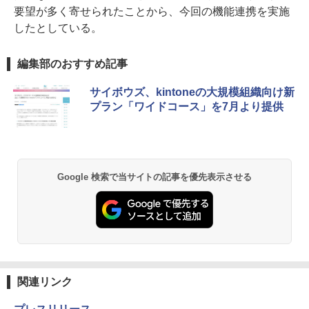
要望が多く寄せられたことから、今回の機能連携を実施
したとしている。
編集部のおすすめ記事
サイボウズ、kintoneの大規模組織向け新
プラン「ワイドコース」を7月より提供
Google 検索で当サイトの記事を優先表示させる
関連リンク