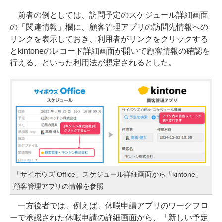
前者の例としては、訪問予定のスケジュール詳細画面
の「関連情報」欄に、顧客管理アプリの訪問先情報への
リンクを表示しておき、利用者がリンクをクリックする
とkintoneのレコード詳細画面が開いて顧客情報の確認を
行える、といった利用法が想定されるとした。
「サイボウズ Office」スケジュール詳細画面から「kintone」
顧客管理アプリの情報を参照
一方後者では、例えば、休暇申請アプリのワークフロ
ーで承認された休暇申請の詳細画面から、「新しい予定