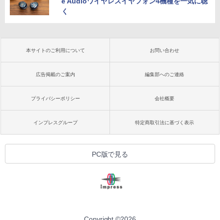
e Audioワイヤレスイヤフォン4機種を一気に聴
く
本サイトのご利用について
お問い合わせ
広告掲載のご案内
編集部へのご連絡
プライバシーポリシー
会社概要
インプレスグループ
特定商取引法に基づく表示
PC版で見る
Copyright ©
2026