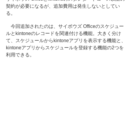
契約が必要になるが、追加費用は発生しないとしてい
る。
今回追加されたのは、サイボウズ Officeのスケジュー
ルとkintoneのレコードを関連付ける機能。大きく分け
て、スケジュールからkintoneアプリを表示する機能と、
kintoneアプリからスケジュールを登録する機能の2つを
利用できる。