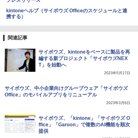
プレスリリース
kintoneヘルプ（サイボウズ Officeのスケジュールと連
携する）
関連記事
サイボウズ、kintoneをベースに製品を再
編する新プロジェクト「サイボウズNEX
T」を始動へ
2023年5月17日
サイボウズ、中小企業向けグループウェア「サイボウズ
Office」のモバイルアプリをリニューアル
2023年3月6日
サイボウズ、「kintone」「サイボウズ O
ffice」「Garoon」で複数のAI機能を順次
提供