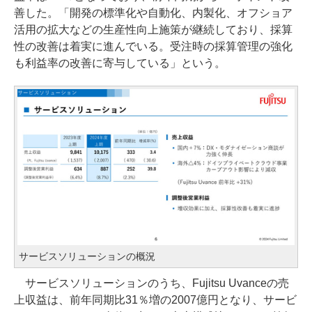
善した。「開発の標準化や自動化、内製化、オフショア
活用の拡大などの生産性向上施策が継続しており、採算
性の改善は着実に進んでいる。受注時の採算管理の強化
も利益率の改善に寄与している」という。
サービスソリューションの概況
サービスソリューションのうち、Fujitsu Uvanceの売
上収益は、前年同期比31％増の2007億円となり、サービ