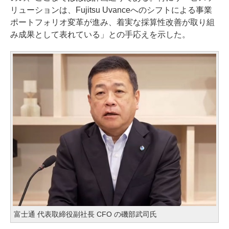
リューションは、Fujitsu Uvanceへのシフトによる事業
ポートフォリオ変革が進み、着実な採算性改善が取り組
み成果として表れている」との手応えを示した。
富士通 代表取締役副社長 CFO の磯部武司氏