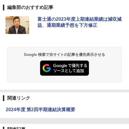
編集部のおすすめ記事
富士通の2023年度上期連結業績は減収減
益、通期業績予想を下方修正
Google 検索で当サイトの記事を優先表示させる
関連リンク
2024年度 第2四半期連結決算概要