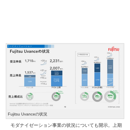
Fujitsu Uvanceの状況
モダナイゼーション事業の状況についても開示。上期