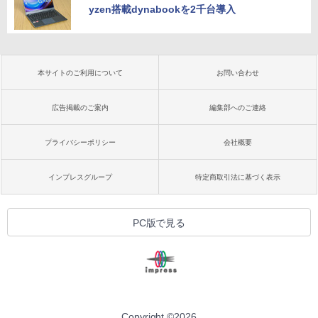
yzen搭載dynabookを2千台導入
本サイトのご利用について
お問い合わせ
広告掲載のご案内
編集部へのご連絡
プライバシーポリシー
会社概要
インプレスグループ
特定商取引法に基づく表示
PC版で見る
Copyright ©
2026