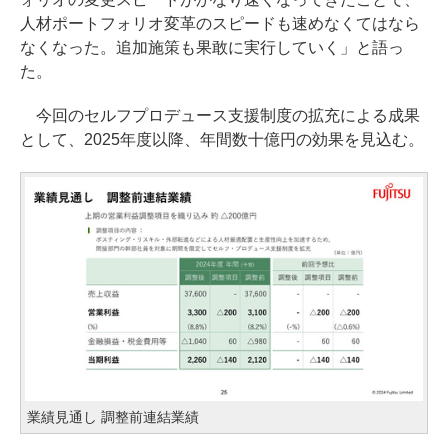
人材ポートフォリオ変革のスピードも速めなくてはなら
なくなった。追加施策も果敢に実行していく」と語っ
た。
今回のセルフプロデュース支援制度の拡充による成果
として、2025年度以降、年間数十億円の効果を見込む。
業績見通し 調整前連結業績