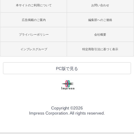
本サイトのご利用について
お問い合わせ
広告掲載のご案内
編集部へのご連絡
プライバシーポリシー
会社概要
インプレスグループ
特定商取引法に基づく表示
PC版で見る
Copyright ©
2026
Impress Corporation. All rights reserved.