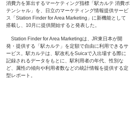
消費力を算出するマーケティング指標「駅カルテ 消費ポ
テンシャル」を、日立のマーケティング情報提供サービ
ス「Station Finder for Area Marketing」に新機能として
搭載し、10月に提供開始すると発表した。
Station Finder for Area Marketingは、JR東日本が開
発・提供する「駅カルテ」を定額で自由に利用できるサ
ービス。駅カルテは、駅改札をSuicaで入出場する際に
記録されるデータをもとに、駅利用者の年代、性別な
ど、属性の傾向や利用者数などの統計情報を提供する定
型レポート。