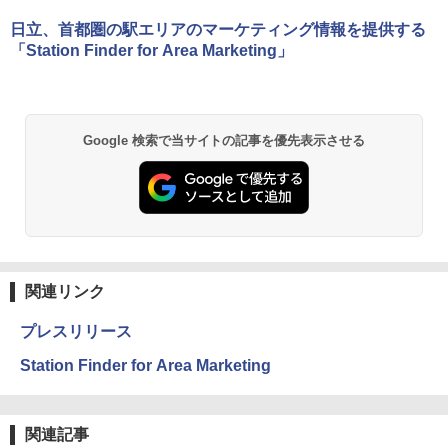
日立、首都圏の駅エリアのマーケティング情報を提供する
「Station Finder for Area Marketing」
Google 検索で当サイトの記事を優先表示させる
関連リンク
プレスリリース
Station Finder for Area Marketing
関連記事