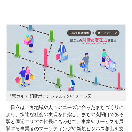
「駅カルテ 消費ポテンシャル」のイメージ図
日立は、各地域や人々のニーズに合ったまちづくりに
より、快適な社会の実現を目指し、まちの玄関口である
駅と周辺エリアの特長に合わせて、事業やサービスを展
開する事業者のマーケティングや新規ビジネス創出を支