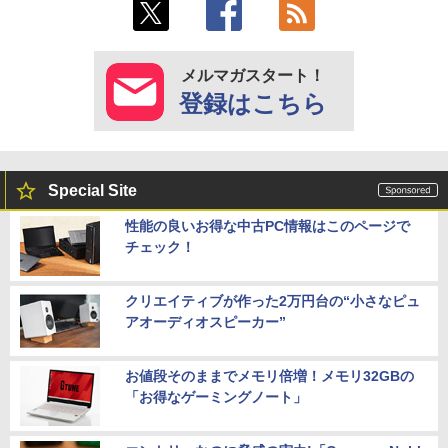
メルマガスタート！
登録はこちら
Special Site
性能の良いお得な中古PC情報はこのページで
チェック！
クリエイティブが作った2万円台の“小さなピュ
アオーディオスピーカー”
お値段そのままでメモリ倍増！メモリ32GBの
「お得なゲーミングノート」