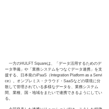
一方のHULFT Squareは、「データ活用するためのデ
ータ準備」や「業務システムをつなぐデータ連携」を支
援する、日本発のiPaaS（Integration Platform as a Servi
ce）。オンプレミス・クラウド・SaaSなどの環境に分
散して管理されている多様なデータを、業務システム
間、業種、国・地域をまたいで連携できるようにしてい
る。