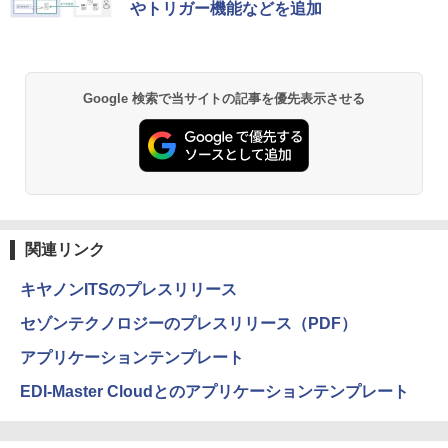
やトリガー機能などを追加
Google 検索で当サイトの記事を優先表示させる
関連リンク
キヤノンITSのプレスリリース
セゾンテクノロジーのプレスリリース（PDF）
アプリケーションテンプレート
EDI-Master Cloudとのアプリケーションテンプレート