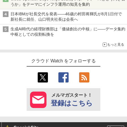
うか」をテーマにインフラ運用の知見を集約
日本IBMが社長交代を発表――46歳の村田将輝氏が8月1日付で
新社長に就任、山口明夫社長は会長へ
生成AI時代の経理財務部は「価値創出の中核」に――データ集約
中枢としての役割転換を
もっと見る
クラウド Watch をフォローする
メルマガスタート！
登録はこちら