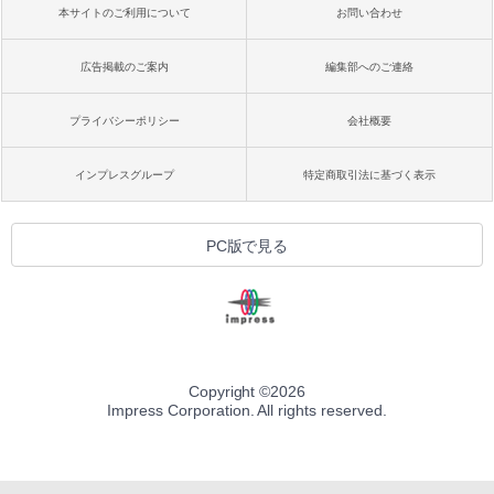
本サイトのご利用について
お問い合わせ
広告掲載のご案内
編集部へのご連絡
プライバシーポリシー
会社概要
インプレスグループ
特定商取引法に基づく表示
PC版で見る
Copyright ©
2026
Impress Corporation. All rights reserved.