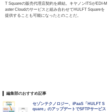
T Squareの販売代理店契約を締結。キヤノンITSがEDI-M
aster Cloudのサービスと組み合わせてHULFT Squareを
提供することも可能になったとのことだ。
編集部のおすすめ記事
セゾンテクノロジー、iPaaS「HULFT S
quare」のアップデートでSFTPサービス