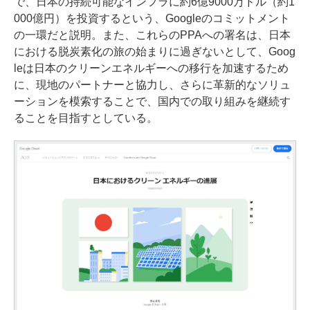
で、日本の持続可能なインフラに約6億9000万ドル（約1
000億円）を投資するという、Googleのコミットメント
の一環だと説明。また、これらのPPAへの署名は、日本
における脱炭素化の旅の始まりに過ぎないとして、Goog
leは日本のクリーンエネルギーへの移行を加速するため
に、現地のパートナーと協力し、さらに革新的なソリュ
ーションを模索することで、国内での取り組みを継続す
ることを目指すとしている。