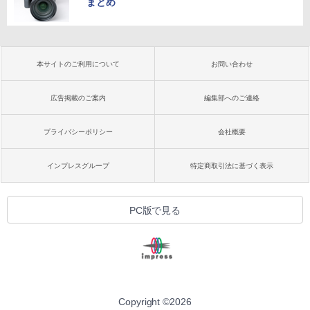
まとめ
本サイトのご利用について
お問い合わせ
広告掲載のご案内
編集部へのご連絡
プライバシーポリシー
会社概要
インプレスグループ
特定商取引法に基づく表示
PC版で見る
Copyright ©
2026