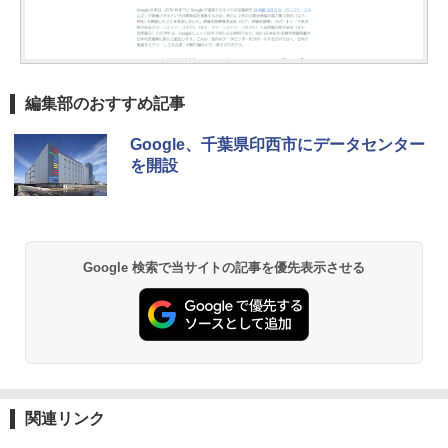
編集部のおすすめ記事
Google、千葉県印西市にデータセンター
を開設
Google 検索で当サイトの記事を優先表示させる
関連リンク