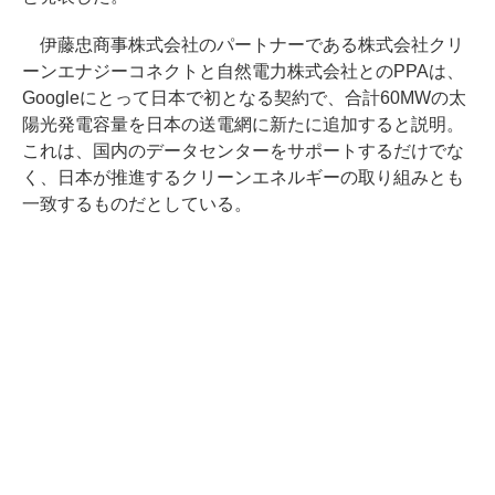
伊藤忠商事株式会社のパートナーである株式会社クリ
ーンエナジーコネクトと自然電力株式会社とのPPAは、
Googleにとって日本で初となる契約で、合計60MWの太
陽光発電容量を日本の送電網に新たに追加すると説明。
これは、国内のデータセンターをサポートするだけでな
く、日本が推進するクリーンエネルギーの取り組みとも
一致するものだとしている。