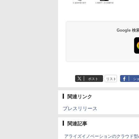
Google
ポスト
リスト
シ
関連リンク
プレスリリース
関連記事
アライズイノベーションのクラウド型A